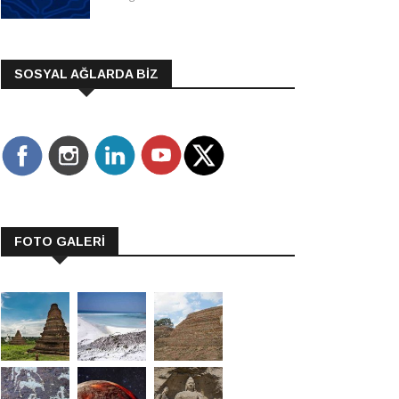
SOSYAL AĞLARDA BİZ
FOTO GALERİ