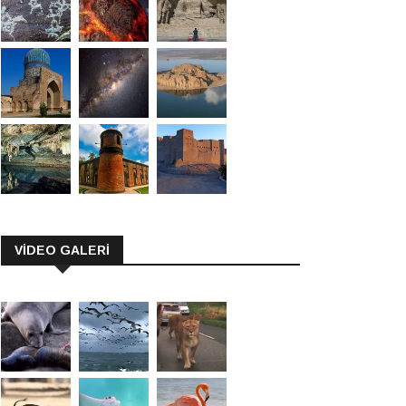
VİDEO GALERİ