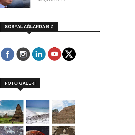
SOSYAL AĞLARDA BİZ
FOTO GALERİ