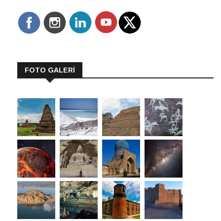
FOTO GALERİ