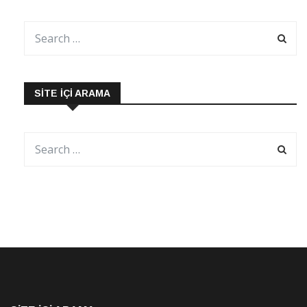
SITE İÇI ARAMA
SITE İÇI ARAMA