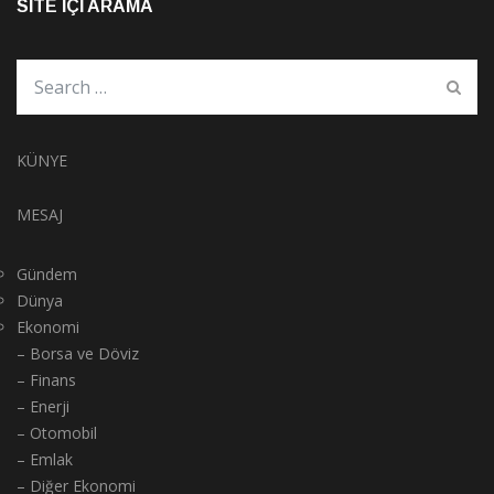
KÜNYE
MESAJ
Gündem
Dünya
Ekonomi
– Borsa ve Döviz
– Finans
– Enerji
– Otomobil
– Emlak
– Diğer Ekonomi