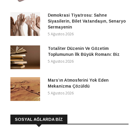
Demokrasi Tiyatrosu: Sahne
Siyasilerin, Bilet Vatandaşın, Senaryo
Sermayenin
5 Ağustos 2026
Totaliter Düzenin Ve Gözetim
Toplumunun İlk Büyük Romanı: Biz
5 Ağustos 2026
Mars’ın Atmosferini Yok Eden
Mekanizma Çözüldü
5 Ağustos 2026
SOSYAL AĞLARDA BİZ