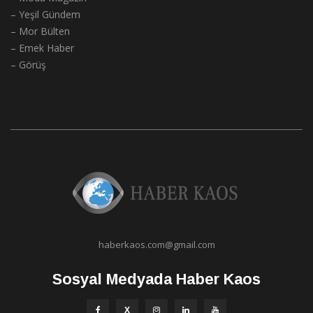
– Yeşil Gündem
– Mor Bülten
– Emek Haber
– Görüş
haberkaos.com@gmail.com
Sosyal Medyada Haber Kaos