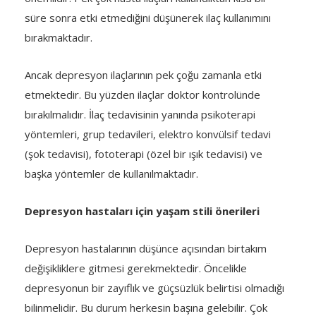
süre sonra etki etmediğini düşünerek ilaç kullanımını
bırakmaktadır.
Ancak depresyon ilaçlarının pek çoğu zamanla etki
etmektedir. Bu yüzden ilaçlar doktor kontrolünde
bırakılmalıdır. İlaç tedavisinin yanında psikoterapi
yöntemleri, grup tedavileri, elektro konvülsif tedavi
(şok tedavisi), fototerapi (özel bir ışık tedavisi) ve
başka yöntemler de kullanılmaktadır.
Depresyon hastaları için yaşam stili önerileri
Depresyon hastalarının düşünce açısından birtakım
değişikliklere gitmesi gerekmektedir. Öncelikle
depresyonun bir zayıflık ve güçsüzlük belirtisi olmadığı
bilinmelidir. Bu durum herkesin başına gelebilir. Çok