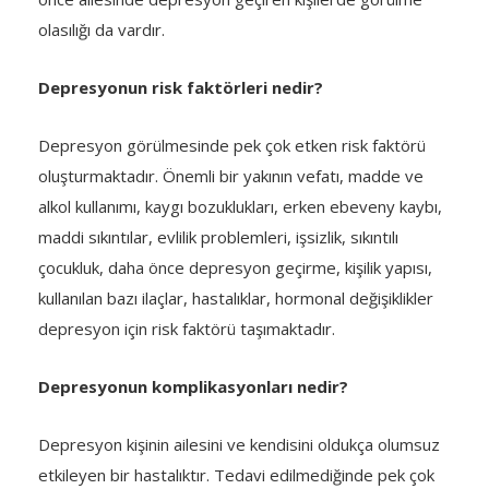
olasılığı da vardır.
Depresyonun risk faktörleri nedir?
Depresyon görülmesinde pek çok etken risk faktörü
oluşturmaktadır. Önemli bir yakının vefatı, madde ve
alkol kullanımı, kaygı bozuklukları, erken ebeveny kaybı,
maddi sıkıntılar, evlilik problemleri, işsizlik, sıkıntılı
çocukluk, daha önce depresyon geçirme, kişilik yapısı,
kullanılan bazı ilaçlar, hastalıklar, hormonal değişiklikler
depresyon için risk faktörü taşımaktadır.
Depresyonun komplikasyonları nedir?
Depresyon kişinin ailesini ve kendisini oldukça olumsuz
etkileyen bir hastalıktır. Tedavi edilmediğinde pek çok