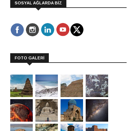
SOSYAL AĞLARDA BİZ
FOTO GALERİ