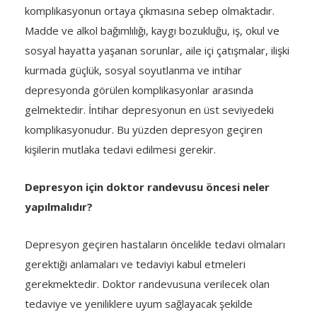
komplikasyonun ortaya çıkmasına sebep olmaktadır.
Madde ve alkol bağımlılığı, kaygı bozukluğu, iş, okul ve
sosyal hayatta yaşanan sorunlar, aile içi çatışmalar, ilişki
kurmada güçlük, sosyal soyutlanma ve intihar
depresyonda görülen komplikasyonlar arasında
gelmektedir. İntihar depresyonun en üst seviyedeki
komplikasyonudur. Bu yüzden depresyon geçiren
kişilerin mutlaka tedavi edilmesi gerekir.
Depresyon için doktor randevusu öncesi neler
yapılmalıdır?
Depresyon geçiren hastaların öncelikle tedavi olmaları
gerektiği anlamaları ve tedaviyi kabul etmeleri
gerekmektedir. Doktor randevusuna verilecek olan
tedaviye ve yeniliklere uyum sağlayacak şekilde