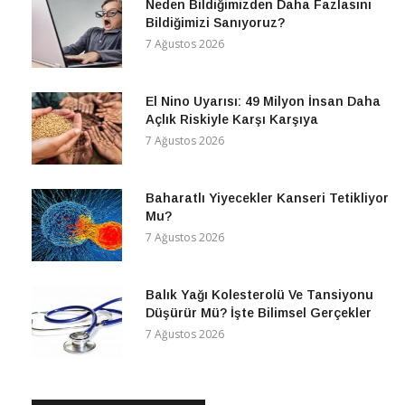
Neden Bildiğimizden Daha Fazlasını
Bildiğimizi Sanıyoruz?
7 Ağustos 2026
El Nino Uyarısı: 49 Milyon İnsan Daha
Açlık Riskiyle Karşı Karşıya
7 Ağustos 2026
Baharatlı Yiyecekler Kanseri Tetikliyor
Mu?
7 Ağustos 2026
Balık Yağı Kolesterolü Ve Tansiyonu
Düşürür Mü? İşte Bilimsel Gerçekler
7 Ağustos 2026