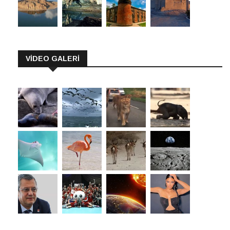
VİDEO GALERİ