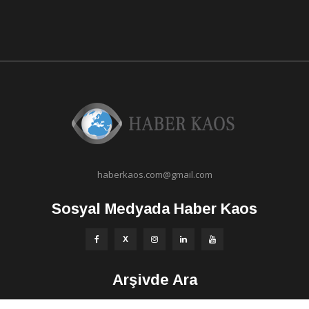
haberkaos.com@gmail.com
Sosyal Medyada Haber Kaos
Arşivde Ara