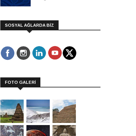
SOSYAL AĞLARDA BİZ
FOTO GALERİ