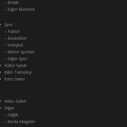
– Emlak
– Diğer Ekonomi
Spor
– Futbol
– Basketbol
– Voleybol
– Motor Sporları
– Diğer Spor
Kültür Sanat
Bilim Teknoloji
Foto Galeri
Video Galeri
Diğer
– Sağlık
– Moda Magazin