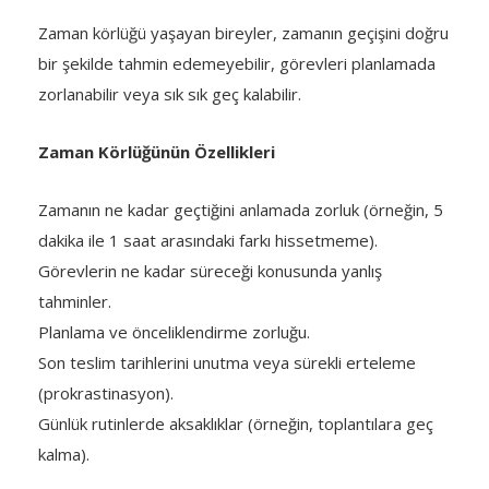
Zaman körlüğü yaşayan bireyler, zamanın geçişini doğru
bir şekilde tahmin edemeyebilir, görevleri planlamada
zorlanabilir veya sık sık geç kalabilir.
Zaman Körlüğünün Özellikleri
Zamanın ne kadar geçtiğini anlamada zorluk (örneğin, 5
dakika ile 1 saat arasındaki farkı hissetmeme).
Görevlerin ne kadar süreceği konusunda yanlış
tahminler.
Planlama ve önceliklendirme zorluğu.
Son teslim tarihlerini unutma veya sürekli erteleme
(prokrastinasyon).
Günlük rutinlerde aksaklıklar (örneğin, toplantılara geç
kalma).