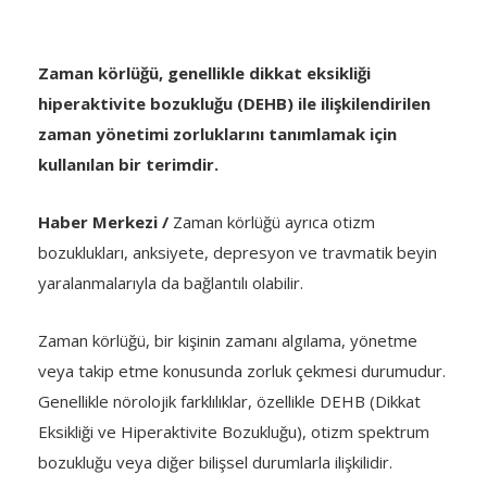
Zaman körlüğü, genellikle dikkat eksikliği
hiperaktivite bozukluğu (DEHB) ile ilişkilendirilen
zaman yönetimi zorluklarını tanımlamak için
kullanılan bir terimdir.
Haber Merkezi /
Zaman körlüğü ayrıca otizm
bozuklukları, anksiyete, depresyon ve travmatik beyin
yaralanmalarıyla da bağlantılı olabilir.
Zaman körlüğü, bir kişinin zamanı algılama, yönetme
veya takip etme konusunda zorluk çekmesi durumudur.
Genellikle nörolojik farklılıklar, özellikle DEHB (Dikkat
Eksikliği ve Hiperaktivite Bozukluğu), otizm spektrum
bozukluğu veya diğer bilişsel durumlarla ilişkilidir.