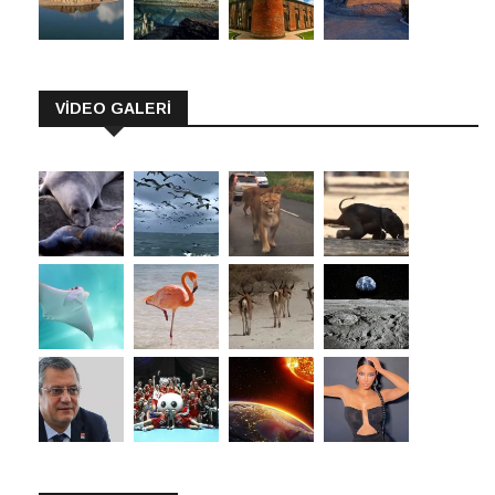
VİDEO GALERİ