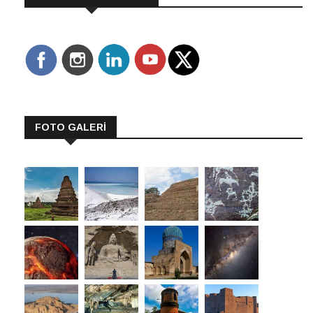
FOTO GALERİ