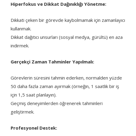
Hiperfokus ve Dikkat Dağınıklığı Yönetme:
Dikkati çeken bir görevde kaybolmamak için zamanlayıcı
kullanmak.
Dikkat dağıtıcı unsurları (sosyal medya, gürültü) en aza
indirmek.
Gerçekçi Zaman Tahminler Yapılmalı:
Görevlerin süresini tahmin ederken, normalden yüzde
50 daha fazla zaman ayırmak (örneğin, 1 saatlik bir iş
için 1,5 saat planlayın).
Geçmiş deneyimlerden öğrenerek tahminleri
geliştirmek.
Profesyonel Destek: