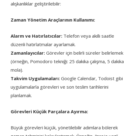
alışkanlıklar geliştirilebilir:
Zaman Yönetim Araçlarının Kullanımı:
Alarm ve Hatırlatıcılar:
Telefon veya akıllı saatle
düzenli hatırlatmalar ayarlamak.
Zamanlayıcılar:
Görevler için belirli süreler belirlemek
(örneğin, Pomodoro tekniği: 25 dakika çalışma, 5 dakika
mola).
Takvim Uygulamaları:
Google Calendar, Todoist gibi
uygulamalarla görevleri ve son teslim tarihlerini
planlamak.
Görevleri Küçük Parçalara Ayırma:
Büyük görevleri küçük, yönetilebilir adımlara bölerek