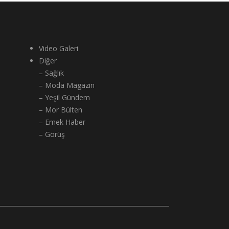
Video Galeri
Diğer
– Sağlık
– Moda Magazin
– Yeşil Gündem
– Mor Bülten
– Emek Haber
– Görüş