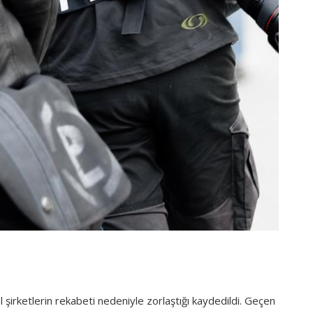
irketlerin rekabeti nedeniyle zorlaştığı kaydedildi. Geçen