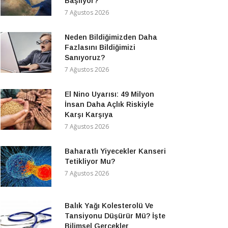
Başlıyor?
7 Ağustos 2026
Neden Bildiğimizden Daha
Fazlasını Bildiğimizi
Sanıyoruz?
7 Ağustos 2026
El Nino Uyarısı: 49 Milyon
İnsan Daha Açlık Riskiyle
Karşı Karşıya
7 Ağustos 2026
Baharatlı Yiyecekler Kanseri
Tetikliyor Mu?
7 Ağustos 2026
Balık Yağı Kolesterolü Ve
Tansiyonu Düşürür Mü? İşte
Bilimsel Gerçekler