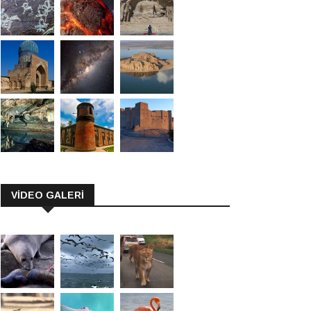
VİDEO GALERİ