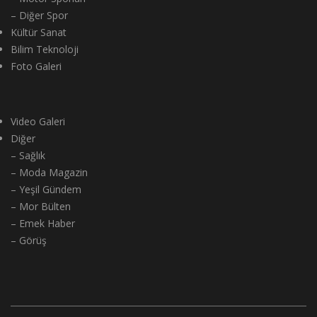
– Diğer Spor
Kültür Sanat
Bilim Teknoloji
Foto Galeri
Video Galeri
Diğer
– Sağlık
– Moda Magazin
– Yeşil Gündem
– Mor Bülten
– Emek Haber
– Görüş