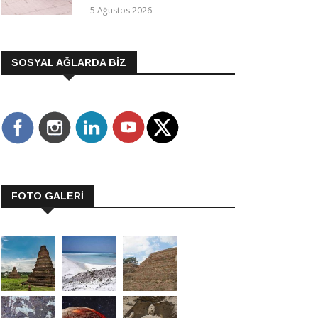
5 Ağustos 2026
SOSYAL AĞLARDA BİZ
FOTO GALERİ