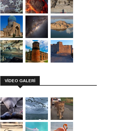
VİDEO GALERİ