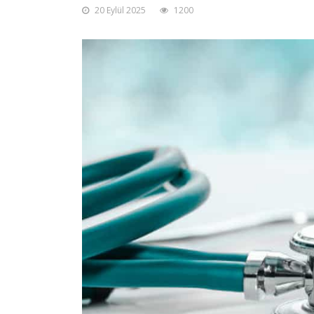
20 Eylül 2025
1200