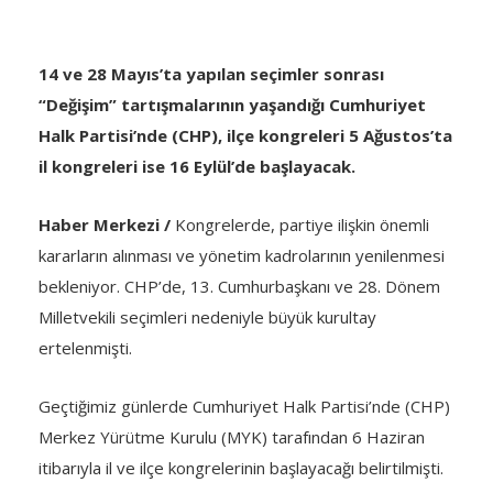
14 ve 28 Mayıs’ta yapılan seçimler sonrası
“Değişim” tartışmalarının yaşandığı Cumhuriyet
Halk Partisi’nde (CHP), ilçe kongreleri 5 Ağustos’ta
il kongreleri ise 16 Eylül’de başlayacak.
Haber Merkezi /
Kongrelerde, partiye ilişkin önemli
kararların alınması ve yönetim kadrolarının yenilenmesi
bekleniyor. CHP’de, 13. Cumhurbaşkanı ve 28. Dönem
Milletvekili seçimleri nedeniyle büyük kurultay
ertelenmişti.
Geçtiğimiz günlerde Cumhuriyet Halk Partisi’nde (CHP)
Merkez Yürütme Kurulu (MYK) tarafından 6 Haziran
itibarıyla il ve ilçe kongrelerinin başlayacağı belirtilmişti.