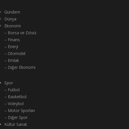
Gündem
Dünya
Ekonomi
– Borsa ve Döviz
– Finans
– Enerji
– Otomobil
– Emlak
– Diğer Ekonomi
Spor
– Futbol
– Basketbol
– Voleybol
– Motor Sporları
– Diğer Spor
Kültür Sanat