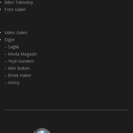
Bilim Teknoloji
Foto Galeri
Video Galeri
Diğer
– Sağlık
– Moda Magazin
– Yeşil Gündem
– Mor Bülten
– Emek Haber
– Görüş