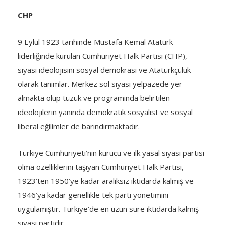
CHP
9 Eylül 1923 tarihinde Mustafa Kemal Atatürk
liderliğinde kurulan Cumhuriyet Halk Partisi (CHP),
siyasi ideolojisini sosyal demokrasi ve Atatürkçülük
olarak tanımlar. Merkez sol siyasi yelpazede yer
almakta olup tüzük ve programında belirtilen
ideolojilerin yanında demokratik sosyalist ve sosyal
liberal eğilimler de barındırmaktadır.
Türkiye Cumhuriyeti’nin kurucu ve ilk yasal siyasi partisi
olma özelliklerini taşıyan Cumhuriyet Halk Partisi,
1923’ten 1950’ye kadar aralıksız iktidarda kalmış ve
1946’ya kadar genellikle tek parti yönetimini
uygulamıştır. Türkiye’de en uzun süre iktidarda kalmış
siyasi partidir.