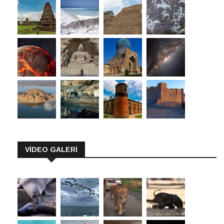
VİDEO GALERİ