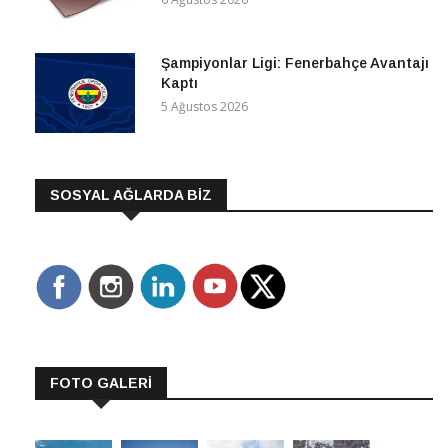
Şampiyonlar Ligi: Fenerbahçe Avantajı
Kaptı
5 Ağustos 2026
SOSYAL AĞLARDA BİZ
FOTO GALERİ