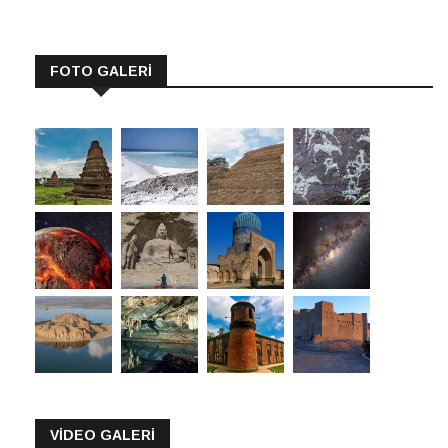
FOTO GALERİ
VİDEO GALERİ