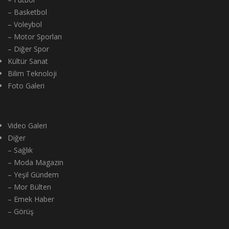
– Basketbol
– Voleybol
– Motor Sporları
– Diğer Spor
Kültür Sanat
Bilim Teknoloji
Foto Galeri
Video Galeri
Diğer
– Sağlık
– Moda Magazin
– Yeşil Gündem
– Mor Bülten
– Emek Haber
– Görüş