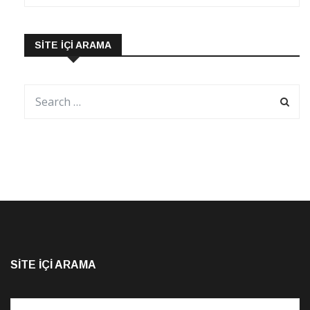
SITE İÇI ARAMA
SITE İÇI ARAMA