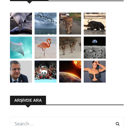
ARŞIVDE ARA