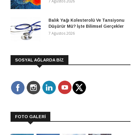
7 Ağustos 2026
Balık Yağı Kolesterolü Ve Tansiyonu
Düşürür Mü? İşte Bilimsel Gerçekler
7 Ağustos 2026
SOSYAL AĞLARDA BİZ
FOTO GALERİ