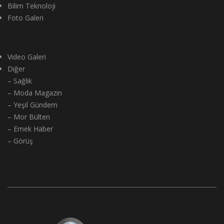
Bilim Teknoloji
Foto Galeri
Video Galeri
Diğer
– Sağlık
– Moda Magazin
– Yeşil Gündem
– Mor Bülten
– Emek Haber
– Görüş