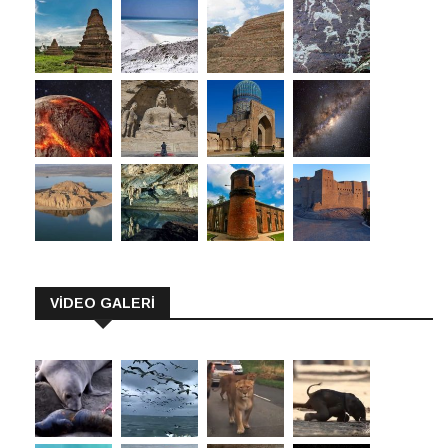
VİDEO GALERİ