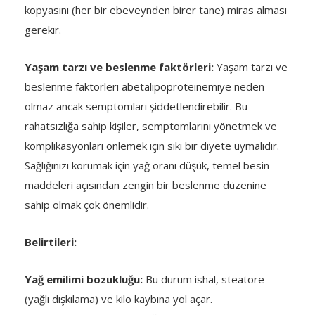
kopyasını (her bir ebeveynden birer tane) miras alması
gerekir.
Yaşam tarzı ve beslenme faktörleri:
Yaşam tarzı ve
beslenme faktörleri abetalipoproteinemiye neden
olmaz ancak semptomları şiddetlendirebilir. Bu
rahatsızlığa sahip kişiler, semptomlarını yönetmek ve
komplikasyonları önlemek için sıkı bir diyete uymalıdır.
Sağlığınızı korumak için yağ oranı düşük, temel besin
maddeleri açısından zengin bir beslenme düzenine
sahip olmak çok önemlidir.
Belirtileri:
Yağ emilimi bozukluğu:
Bu durum ishal, steatore
(yağlı dışkılama) ve kilo kaybına yol açar.