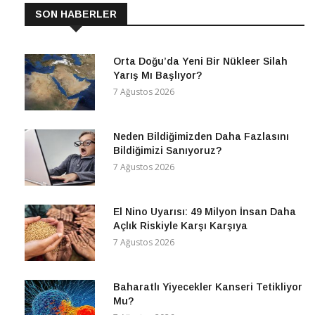
SON HABERLER
Orta Doğu’da Yeni Bir Nükleer Silah
Yarış Mı Başlıyor?
7 Ağustos 2026
Neden Bildiğimizden Daha Fazlasını
Bildiğimizi Sanıyoruz?
7 Ağustos 2026
El Nino Uyarısı: 49 Milyon İnsan Daha
Açlık Riskiyle Karşı Karşıya
7 Ağustos 2026
Baharatlı Yiyecekler Kanseri Tetikliyor
Mu?