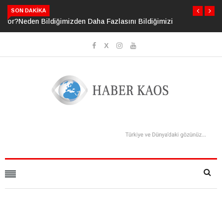
SON DAKIKA
Neden Bildiğimizden Daha Fazlasını Bildiğimizi Sanıyoruz?