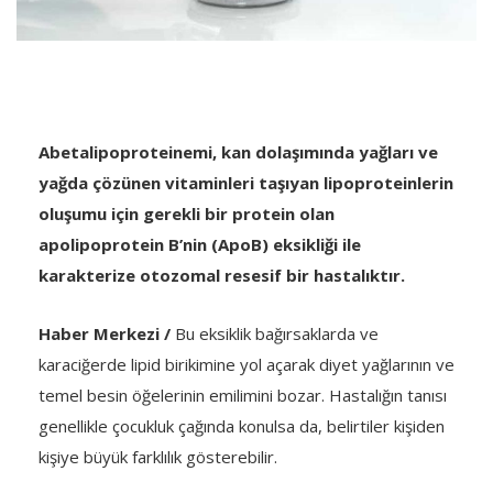
Abetalipoproteinemi, kan dolaşımında yağları ve
yağda çözünen vitaminleri taşıyan lipoproteinlerin
oluşumu için gerekli bir protein olan
apolipoprotein B’nin (ApoB) eksikliği ile
karakterize otozomal resesif bir hastalıktır.
Haber Merkezi /
Bu eksiklik bağırsaklarda ve
karaciğerde lipid birikimine yol açarak diyet yağlarının ve
temel besin öğelerinin emilimini bozar. Hastalığın tanısı
genellikle çocukluk çağında konulsa da, belirtiler kişiden
kişiye büyük farklılık gösterebilir.