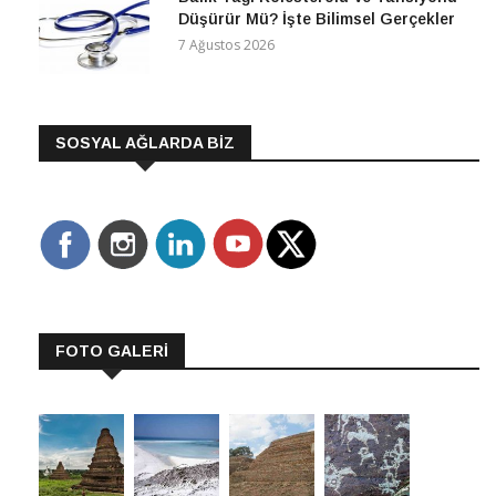
Düşürür Mü? İşte Bilimsel Gerçekler
7 Ağustos 2026
SOSYAL AĞLARDA BİZ
FOTO GALERİ