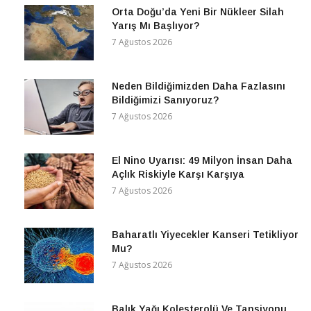
Orta Doğu’da Yeni Bir Nükleer Silah
Yarış Mı Başlıyor?
7 Ağustos 2026
Neden Bildiğimizden Daha Fazlasını
Bildiğimizi Sanıyoruz?
7 Ağustos 2026
El Nino Uyarısı: 49 Milyon İnsan Daha
Açlık Riskiyle Karşı Karşıya
7 Ağustos 2026
Baharatlı Yiyecekler Kanseri Tetikliyor
Mu?
7 Ağustos 2026
Balık Yağı Kolesterolü Ve Tansiyonu