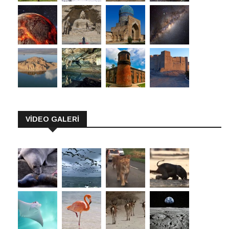
VİDEO GALERİ