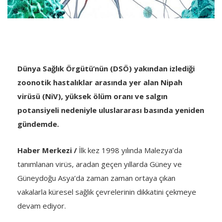
Dünya Sağlık Örgütü’nün (DSÖ) yakından izlediği
zoonotik hastalıklar arasında yer alan Nipah
virüsü (NiV), yüksek ölüm oranı ve salgın
potansiyeli nedeniyle uluslararası basında yeniden
gündemde.
Haber Merkezi /
İlk kez 1998 yılında Malezya’da
tanımlanan virüs, aradan geçen yıllarda Güney ve
Güneydoğu Asya’da zaman zaman ortaya çıkan
vakalarla küresel sağlık çevrelerinin dikkatini çekmeye
devam ediyor.