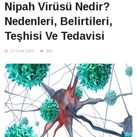
Nipah Virüsü Nedir?
Nedenleri, Belirtileri,
Teşhisi Ve Tedavisi
27 Ocak 2026
606