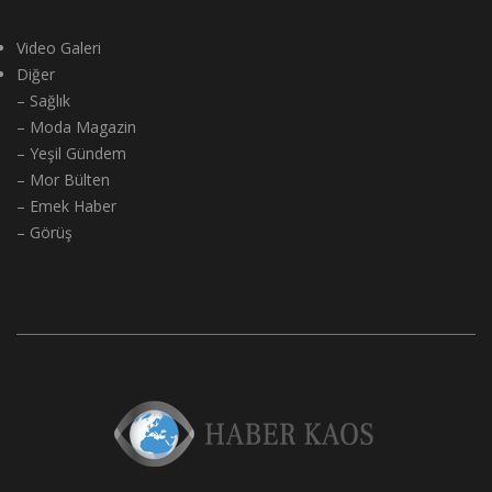
Video Galeri
Diğer
– Sağlık
– Moda Magazin
– Yeşil Gündem
– Mor Bülten
– Emek Haber
– Görüş