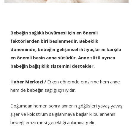
Bebeğin sağlıklı büyümesi için en önemli
faktörlerden biri beslenmedir. Bebeklik
döneminde, bebeğin gelişimsel ihtiyaçlarını karşıla
en önemli besin anne sütüdür. Anne sütü ayrıca
bebeğin bağışıklık sistemini destekler.
Haber Merkezi /
Erken dönemde emzirme hem anne
hem de bebeğin sağlığı için iyidir.
Doğumdan hemen sonra annenin göğüsleri yavaş yavaş
şişer ve kolostrum salgılanmaya başlar ki bu annenin
bebeği emzirmesi gerektiği anlamına gelir.