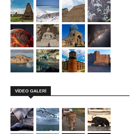
VİDEO GALERİ