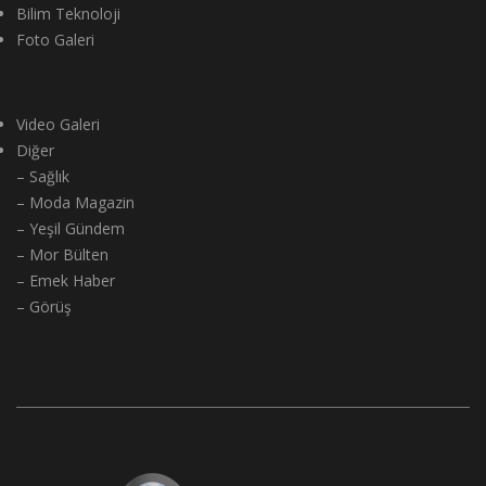
Bilim Teknoloji
Foto Galeri
Video Galeri
Diğer
– Sağlık
– Moda Magazin
– Yeşil Gündem
– Mor Bülten
– Emek Haber
– Görüş