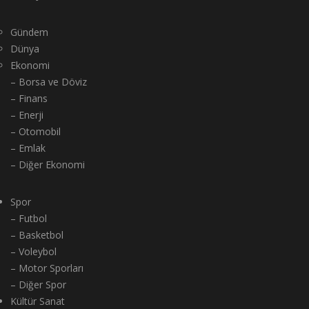
Gündem
Dünya
Ekonomi
– Borsa ve Döviz
– Finans
– Enerji
– Otomobil
– Emlak
– Diğer Ekonomi
Spor
– Futbol
– Basketbol
– Voleybol
– Motor Sporları
– Diğer Spor
Kültür Sanat