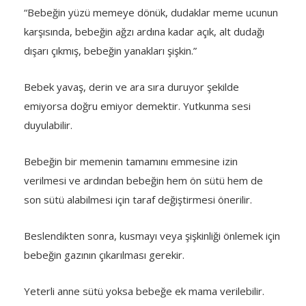
“Bebeğin yüzü memeye dönük, dudaklar meme ucunun
karşısında, bebeğin ağzı ardına kadar açık, alt dudağı
dışarı çıkmış, bebeğin yanakları şişkin.”
Bebek yavaş, derin ve ara sıra duruyor şekilde
emiyorsa doğru emiyor demektir. Yutkunma sesi
duyulabilir.
Bebeğin bir memenin tamamını emmesine izin
verilmesi ve ardından bebeğin hem ön sütü hem de
son sütü alabilmesi için taraf değiştirmesi önerilir.
Beslendikten sonra, kusmayı veya şişkinliği önlemek için
bebeğin gazının çıkarılması gerekir.
Yeterli anne sütü yoksa bebeğe ek mama verilebilir.