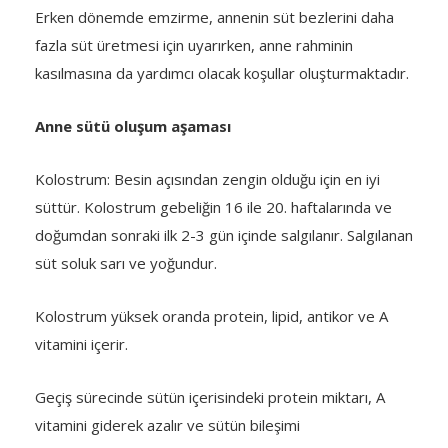
Erken dönemde emzirme, annenin süt bezlerini daha
fazla süt üretmesi için uyarırken, anne rahminin
kasılmasına da yardımcı olacak koşullar oluşturmaktadır.
Anne sütü oluşum aşaması
Kolostrum: Besin açısından zengin olduğu için en iyi
süttür. Kolostrum gebeliğin 16 ile 20. haftalarında ve
doğumdan sonraki ilk 2-3 gün içinde salgılanır. Salgılanan
süt soluk sarı ve yoğundur.
Kolostrum yüksek oranda protein, lipid, antikor ve A
vitamini içerir.
Geçiş sürecinde sütün içerisindeki protein miktarı, A
vitamini giderek azalır ve sütün bileşimi