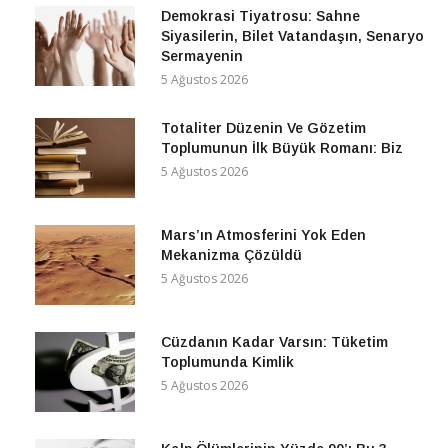
Demokrasi Tiyatrosu: Sahne
Siyasilerin, Bilet Vatandaşın, Senaryo
Sermayenin
5 Ağustos 2026
Totaliter Düzenin Ve Gözetim
Toplumunun İlk Büyük Romanı: Biz
5 Ağustos 2026
Mars’ın Atmosferini Yok Eden
Mekanizma Çözüldü
5 Ağustos 2026
Cüzdanın Kadar Varsın: Tüketim
Toplumunda Kimlik
5 Ağustos 2026