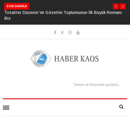
SON DAKIKA
Totaliter Düzenin Ve Gözetim Toplumunun İlk Büyük Romanı:
Biz