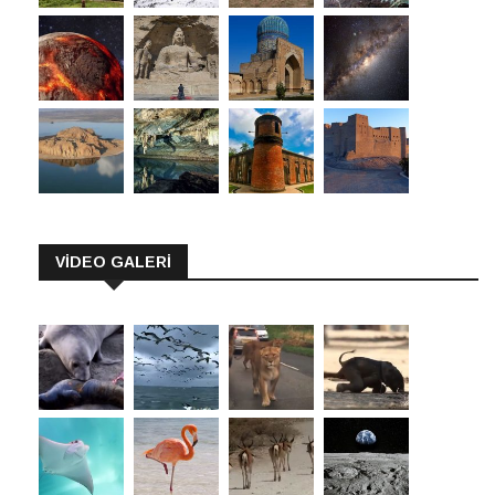
VİDEO GALERİ