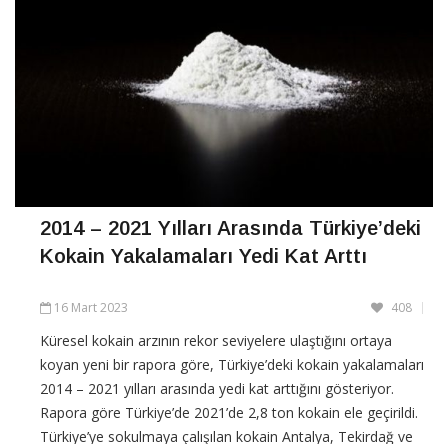
2014 – 2021 Yılları Arasında Türkiye’deki
Kokain Yakalamaları Yedi Kat Arttı
16 Mart 2023
408
Küresel kokain arzının rekor seviyelere ulaştığını ortaya
koyan yeni bir rapora göre, Türkiye’deki kokain yakalamaları
2014 – 2021 yılları arasında yedi kat arttığını gösteriyor.
Rapora göre Türkiye’de 2021’de 2,8 ton kokain ele geçirildi.
Türkiye’ye sokulmaya çalışılan kokain Antalya, Tekirdağ ve