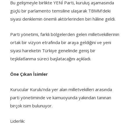
Bu gelişmeyle birlikte YENİ Parti, kuruluş aşamasında
güçlü bir parlamento temsiline ulaşarak TBMM’deki
siyasi denklemin önemli aktörlerinden biri hâline geldi.
Parti yönetimi, farklı bölgelerden gelen milletvekillerinin
ortak bir vizyon etrafında bir araya geldiğini ve yeni
siyasi hareketin Türkiye genelinde geniş bir
teşkilatlanma süreci başlatacağını açıkladı.
Öne Çıkan İsimler
Kurucular Kurulu’nda yer alan milletvekilleri arasında
parti yönetiminde ve kamuoyunda yakından tanınan
birçok isim bulunuyor.
Liderlik: