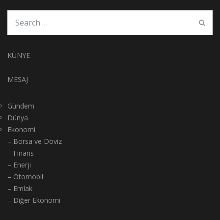
KÜNYE
MESAJ
Gündem
Dünya
Ekonomi
– Borsa ve Döviz
– Finans
– Enerji
– Otomobil
– Emlak
– Diğer Ekonomi