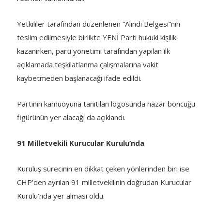
Yetkililer tarafından düzenlenen “Alındı Belgesi”nin
teslim edilmesiyle birlikte YENİ Parti hukuki kişilik
kazanırken, parti yönetimi tarafından yapılan ilk
açıklamada teşkilatlanma çalışmalarına vakit
kaybetmeden başlanacağı ifade edildi.
Partinin kamuoyuna tanıtılan logosunda nazar boncuğu
figürünün yer alacağı da açıklandı.
91 Milletvekili Kurucular Kurulu’nda
Kuruluş sürecinin en dikkat çeken yönlerinden biri ise
CHP’den ayrılan 91 milletvekilinin doğrudan Kurucular
Kurulu’nda yer alması oldu.