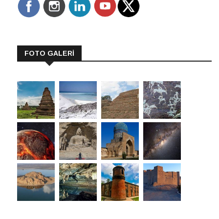
FOTO GALERİ