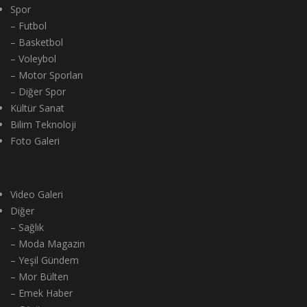
Spor
– Futbol
– Basketbol
– Voleybol
– Motor Sporları
– Diğer Spor
Kültür Sanat
Bilim Teknoloji
Foto Galeri
Video Galeri
Diğer
– Sağlık
– Moda Magazin
– Yeşil Gündem
– Mor Bülten
– Emek Haber