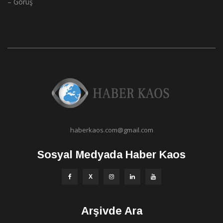
– Görüş
haberkaos.com@gmail.com
Sosyal Medyada Haber Kaos
Arşivde Ara