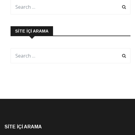
SITE İÇI ARAMA
SITE İÇI ARAMA