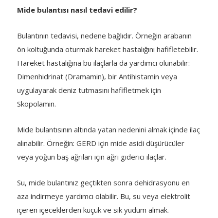
Mide bulantısı nasıl tedavi edilir?
Bulantının tedavisi, nedene bağlıdır. Örneğin arabanın
ön koltuğunda oturmak hareket hastalığını hafifletebilir.
Hareket hastalığına bu ilaçlarla da yardımcı olunabilir:
Dimenhidrinat (Dramamin), bir Antihistamin veya
uygulayarak deniz tutmasını hafifletmek için
Skopolamin.
Mide bulantısının altında yatan nedenini almak içinde ilaç
alınabilir. Örneğin: GERD için mide asidi düşürücüler
veya yoğun baş ağrıları için ağrı giderici ilaçlar.
Su, mide bulantınız geçtikten sonra dehidrasyonu en
aza indirmeye yardımcı olabilir. Bu, su veya elektrolit
içeren içeceklerden küçük ve sık yudum almak.