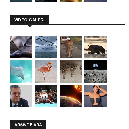
VİDEO GALERİ
ARŞIVDE ARA