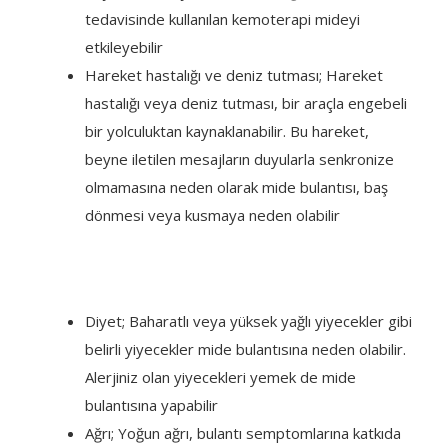
tedavisinde kullanılan kemoterapi mideyi
etkileyebilir
Hareket hastalığı ve deniz tutması; Hareket
hastalığı veya deniz tutması, bir araçla engebeli
bir yolculuktan kaynaklanabilir. Bu hareket,
beyne iletilen mesajların duyularla senkronize
olmamasına neden olarak mide bulantısı, baş
dönmesi veya kusmaya neden olabilir
Diyet; Baharatlı veya yüksek yağlı yiyecekler gibi
belirli yiyecekler mide bulantısına neden olabilir.
Alerjiniz olan yiyecekleri yemek de mide
bulantısına yapabilir
Ağrı; Yoğun ağrı, bulantı semptomlarına katkıda