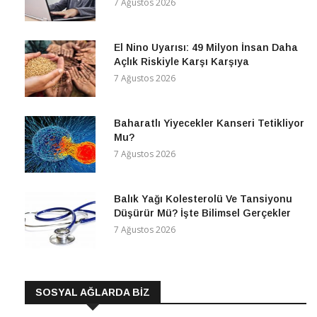
7 Ağustos 2026
El Nino Uyarısı: 49 Milyon İnsan Daha
Açlık Riskiyle Karşı Karşıya
7 Ağustos 2026
Baharatlı Yiyecekler Kanseri Tetikliyor
Mu?
7 Ağustos 2026
Balık Yağı Kolesterolü Ve Tansiyonu
Düşürür Mü? İşte Bilimsel Gerçekler
7 Ağustos 2026
SOSYAL AĞLARDA BİZ