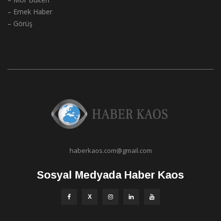
– Emek Haber
– Görüş
haberkaos.com@gmail.com
Sosyal Medyada Haber Kaos