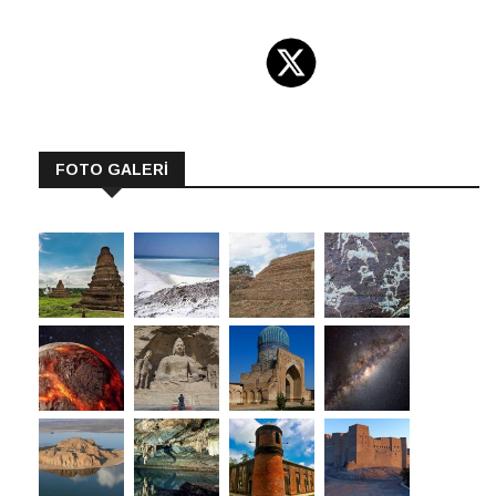
FOTO GALERİ