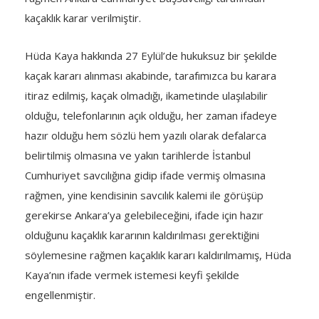
kaçaklık karar verilmiştir.
Hüda Kaya hakkında 27 Eylül’de hukuksuz bir şekilde
kaçak kararı alınması akabinde, tarafımızca bu karara
itiraz edilmiş, kaçak olmadığı, ikametinde ulaşılabilir
olduğu, telefonlarının açık olduğu, her zaman ifadeye
hazır olduğu hem sözlü hem yazılı olarak defalarca
belirtilmiş olmasına ve yakın tarihlerde İstanbul
Cumhuriyet savcılığına gidip ifade vermiş olmasına
rağmen, yine kendisinin savcılık kalemi ile görüşüp
gerekirse Ankara’ya gelebileceğini, ifade için hazır
olduğunu kaçaklık kararının kaldırılması gerektiğini
söylemesine rağmen kaçaklık kararı kaldırılmamış, Hüda
Kaya’nın ifade vermek istemesi keyfi şekilde
engellenmiştir.