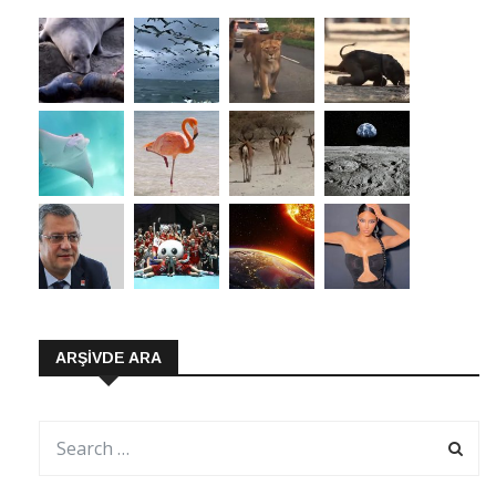
ARŞIVDE ARA