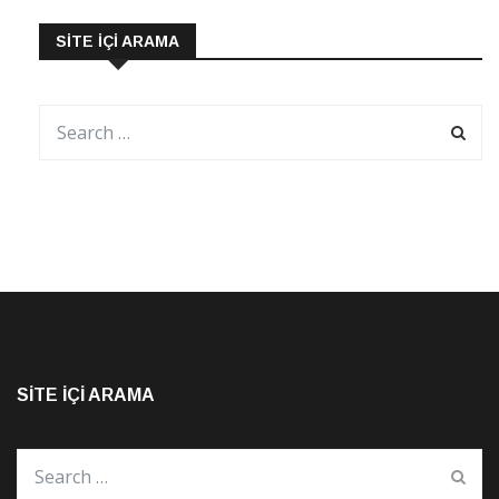
SITE İÇI ARAMA
SITE İÇI ARAMA