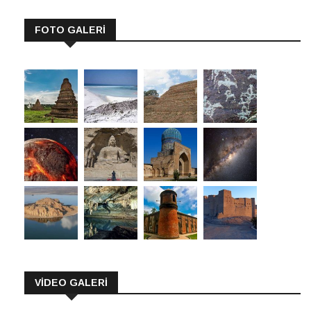
FOTO GALERİ
VİDEO GALERİ