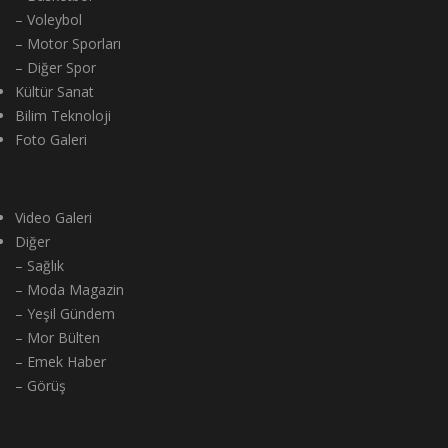
– Voleybol
– Motor Sporları
– Diğer Spor
Kültür Sanat
Bilim Teknoloji
Foto Galeri
Video Galeri
Diğer
– Sağlık
– Moda Magazin
– Yeşil Gündem
– Mor Bülten
– Emek Haber
– Görüş