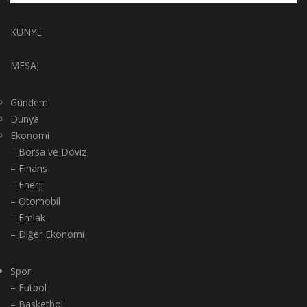
KÜNYE
MESAJ
Gündem
Dünya
Ekonomi
– Borsa ve Döviz
– Finans
– Enerji
– Otomobil
– Emlak
– Diğer Ekonomi
Spor
– Futbol
– Basketbol