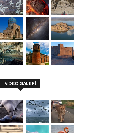
VİDEO GALERİ