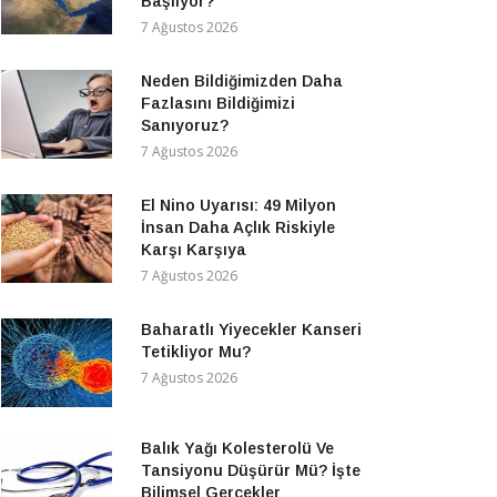
Başlıyor?
7 Ağustos 2026
Neden Bildiğimizden Daha
Fazlasını Bildiğimizi
Sanıyoruz?
7 Ağustos 2026
El Nino Uyarısı: 49 Milyon
İnsan Daha Açlık Riskiyle
Karşı Karşıya
7 Ağustos 2026
Baharatlı Yiyecekler Kanseri
Tetikliyor Mu?
7 Ağustos 2026
Balık Yağı Kolesterolü Ve
Tansiyonu Düşürür Mü? İşte
Bilimsel Gerçekler