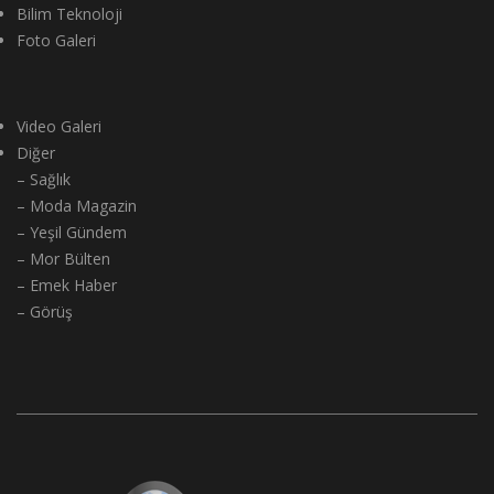
Bilim Teknoloji
Foto Galeri
Video Galeri
Diğer
– Sağlık
– Moda Magazin
– Yeşil Gündem
– Mor Bülten
– Emek Haber
– Görüş