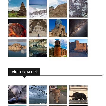
VİDEO GALERİ