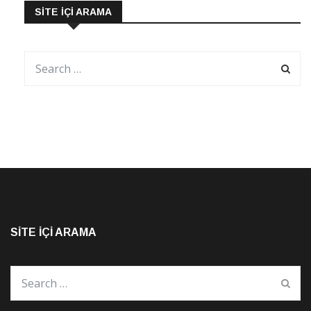
SITE İÇI ARAMA
SITE İÇI ARAMA