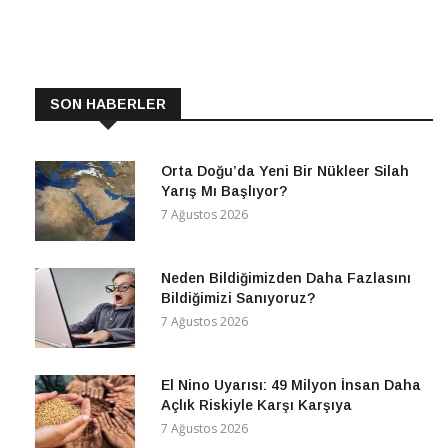
CONTINUE READING
SON HABERLER
Orta Doğu’da Yeni Bir Nükleer Silah
Yarış Mı Başlıyor?
7 Ağustos 2026
Neden Bildiğimizden Daha Fazlasını
Bildiğimizi Sanıyoruz?
7 Ağustos 2026
El Nino Uyarısı: 49 Milyon İnsan Daha
Açlık Riskiyle Karşı Karşıya
7 Ağustos 2026