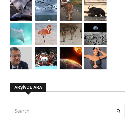
ARŞIVDE ARA