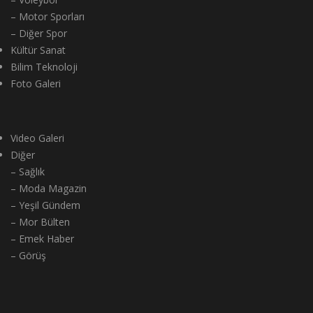
– Motor Sporları
– Diğer Spor
Kültür Sanat
Bilim Teknoloji
Foto Galeri
Video Galeri
Diğer
– Sağlık
– Moda Magazin
– Yeşil Gündem
– Mor Bülten
– Emek Haber
– Görüş