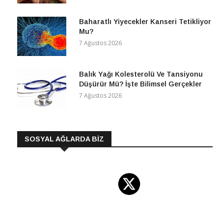
Baharatlı Yiyecekler Kanseri Tetikliyor
Mu?
7 Ağustos 2026
Balık Yağı Kolesterolü Ve Tansiyonu
Düşürür Mü? İşte Bilimsel Gerçekler
7 Ağustos 2026
SOSYAL AĞLARDA BİZ