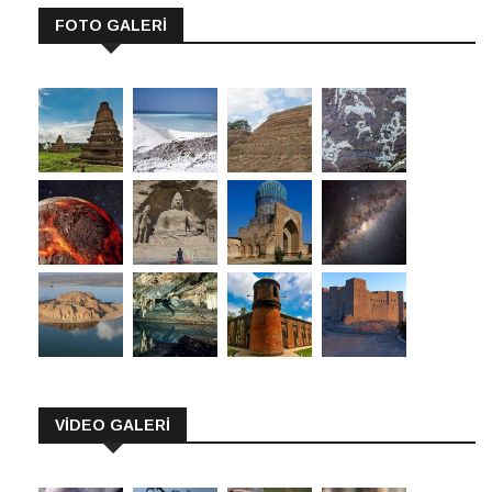
FOTO GALERİ
VİDEO GALERİ