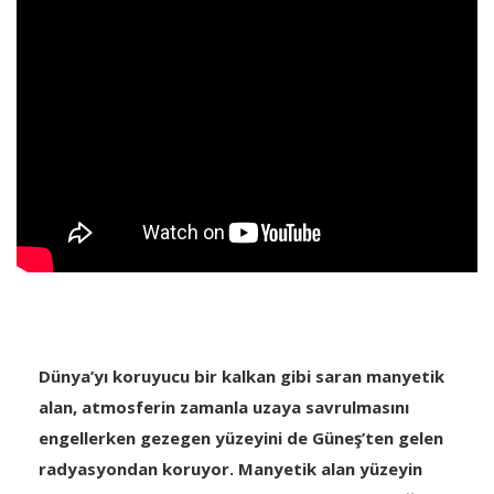
Dünya’yı koruyucu bir kalkan gibi saran manyetik
alan, atmosferin zamanla uzaya savrulmasını
engellerken gezegen yüzeyini de Güneş’ten gelen
radyasyondan koruyor. Manyetik alan yüzeyin