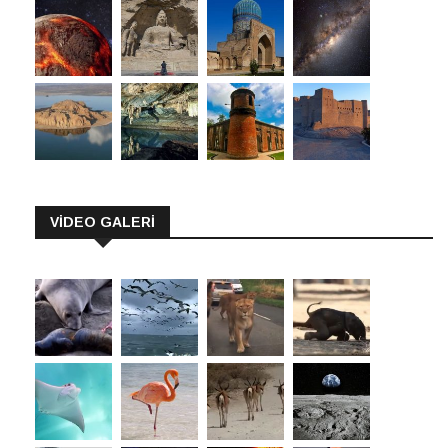
VİDEO GALERİ