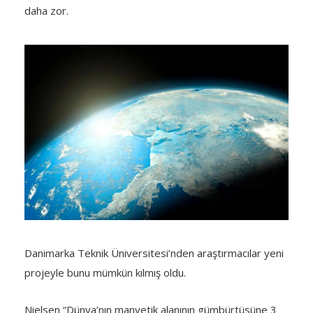
daha zor.
Danimarka Teknik Üniversitesi’nden araştırmacılar yeni
projeyle bunu mümkün kılmış oldu.
Nielsen “Dünya’nın manyetik alanının gümbürtüsüne 3