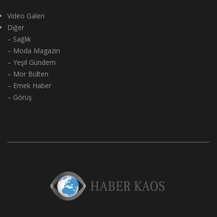
Video Galeri
Diğer
– Sağlık
– Moda Magazin
– Yeşil Gündem
– Mor Bülten
– Emek Haber
– Görüş