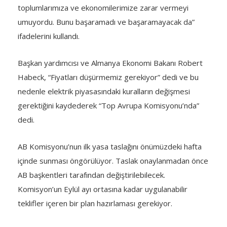
toplumlarımıza ve ekonomilerimize zarar vermeyi
umuyordu. Bunu başaramadı ve başaramayacak da”
ifadelerini kullandı.
Başkan yardımcısı ve Almanya Ekonomi Bakanı Robert
Habeck, “Fiyatları düşürmemiz gerekiyor” dedi ve bu
nedenle elektrik piyasasındaki kuralların değişmesi
gerektiğini kaydederek “Top Avrupa Komisyonu’nda”
dedi.
AB Komisyonu’nun ilk yasa taslağını önümüzdeki hafta
içinde sunması öngörülüyor. Taslak onaylanmadan önce
AB başkentleri tarafından değiştirilebilecek.
Komisyon’un Eylül ayı ortasına kadar uygulanabilir
teklifler içeren bir plan hazırlaması gerekiyor.