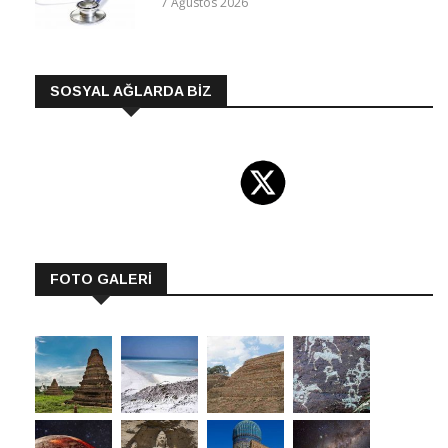
7 Ağustos 2026
SOSYAL AĞLARDA BİZ
FOTO GALERİ