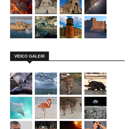
VİDEO GALERİ