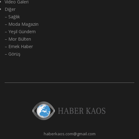
Video Galeri
Diğer
– Sağlık
– Moda Magazin
– Yeşil Gündem
– Mor Bülten
– Emek Haber
– Görüş
haberkaos.com@gmail.com