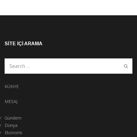
SITE İÇI ARAMA
KÜNYE
MESAJ
Gündem
Dünya
Ekonomi