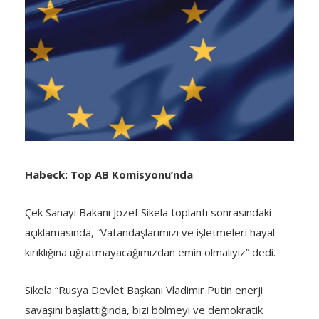
Habeck: Top AB Komisyonu’nda
Çek Sanayi Bakanı Jozef Sikela toplantı sonrasındaki
açıklamasında, “Vatandaşlarımızı ve işletmeleri hayal
kırıklığına uğratmayacağımızdan emin olmalıyız” dedi.
Sikela “Rusya Devlet Başkanı Vladimir Putin enerji
savaşını başlattığında, bizi bölmeyi ve demokratik