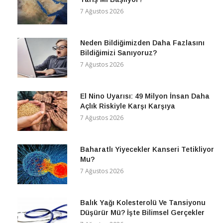
7 Ağustos 2026
Neden Bildiğimizden Daha Fazlasını
Bildiğimizi Sanıyoruz?
7 Ağustos 2026
El Nino Uyarısı: 49 Milyon İnsan Daha
Açlık Riskiyle Karşı Karşıya
7 Ağustos 2026
Baharatlı Yiyecekler Kanseri Tetikliyor
Mu?
7 Ağustos 2026
Balık Yağı Kolesterolü Ve Tansiyonu
Düşürür Mü? İşte Bilimsel Gerçekler