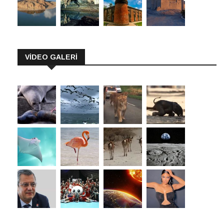
VİDEO GALERİ