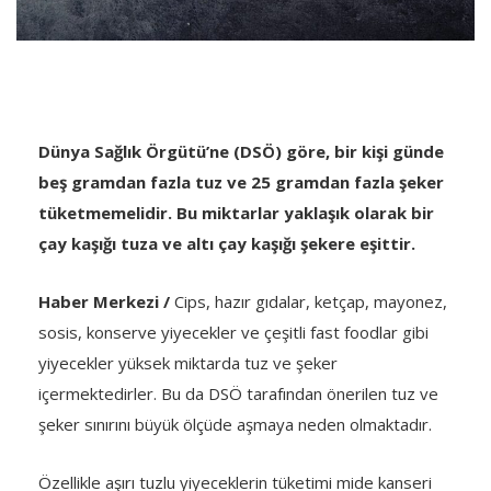
Dünya Sağlık Örgütü’ne (DSÖ) göre, bir kişi günde
beş gramdan fazla tuz ve 25 gramdan fazla şeker
tüketmemelidir. Bu miktarlar yaklaşık olarak bir
çay kaşığı tuza ve altı çay kaşığı şekere eşittir.
Haber Merkezi /
Cips, hazır gıdalar, ketçap, mayonez,
sosis, konserve yiyecekler ve çeşitli fast foodlar gibi
yiyecekler yüksek miktarda tuz ve şeker
içermektedirler. Bu da DSÖ tarafından önerilen tuz ve
şeker sınırını büyük ölçüde aşmaya neden olmaktadır.
Özellikle aşırı tuzlu yiyeceklerin tüketimi mide kanseri