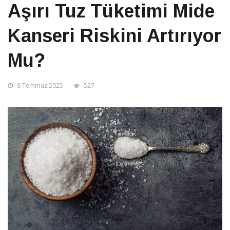
Aşırı Tuz Tüketimi Mide
Kanseri Riskini Artırıyor
Mu?
8 Temmuz 2025
527