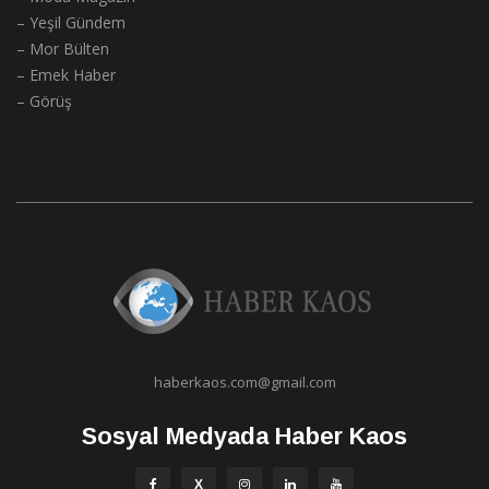
– Yeşil Gündem
– Mor Bülten
– Emek Haber
– Görüş
haberkaos.com@gmail.com
Sosyal Medyada Haber Kaos