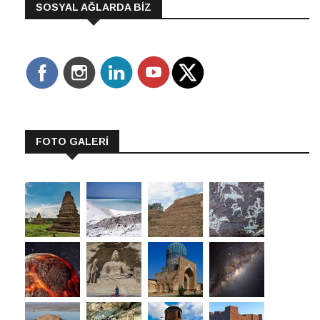
SOSYAL AĞLARDA BİZ
FOTO GALERİ