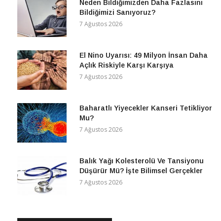
Neden Bildiğimizden Daha Fazlasını
Bildiğimizi Sanıyoruz?
7 Ağustos 2026
El Nino Uyarısı: 49 Milyon İnsan Daha
Açlık Riskiyle Karşı Karşıya
7 Ağustos 2026
Baharatlı Yiyecekler Kanseri Tetikliyor
Mu?
7 Ağustos 2026
Balık Yağı Kolesterolü Ve Tansiyonu
Düşürür Mü? İşte Bilimsel Gerçekler
7 Ağustos 2026