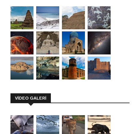
VİDEO GALERİ