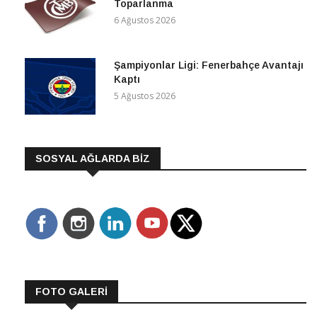
Toparlanma
6 Ağustos 2026
Şampiyonlar Ligi: Fenerbahçe Avantajı
Kaptı
5 Ağustos 2026
SOSYAL AĞLARDA BİZ
FOTO GALERİ