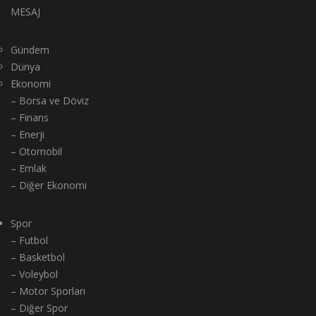
MESAJ
Gündem
Dünya
Ekonomi
– Borsa ve Döviz
– Finans
– Enerji
– Otomobil
– Emlak
– Diğer Ekonomi
Spor
– Futbol
– Basketbol
– Voleybol
– Motor Sporları
– Diğer Spor