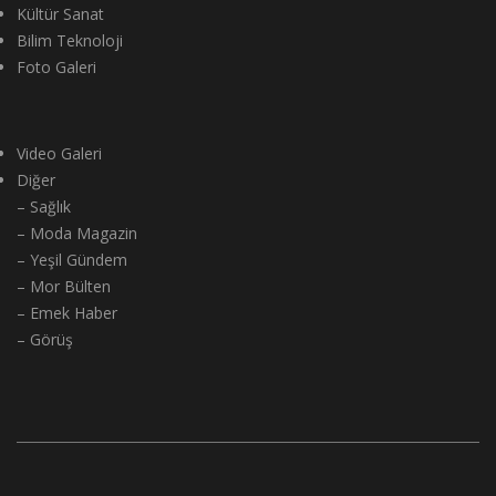
Kültür Sanat
Bilim Teknoloji
Foto Galeri
Video Galeri
Diğer
– Sağlık
– Moda Magazin
– Yeşil Gündem
– Mor Bülten
– Emek Haber
– Görüş