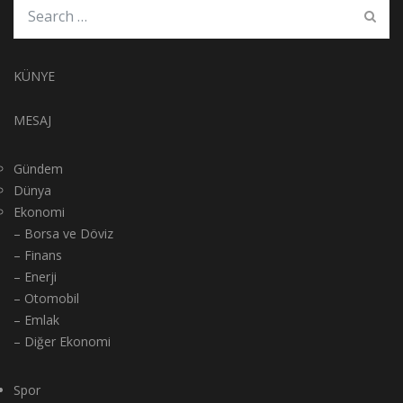
KÜNYE
MESAJ
Gündem
Dünya
Ekonomi
– Borsa ve Döviz
– Finans
– Enerji
– Otomobil
– Emlak
– Diğer Ekonomi
Spor