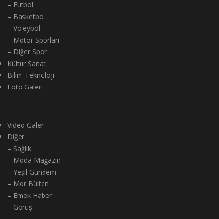
– Futbol
– Basketbol
– Voleybol
– Motor Sporları
– Diğer Spor
Kültür Sanat
Bilim Teknoloji
Foto Galeri
Video Galeri
Diğer
– Sağlık
– Moda Magazin
– Yeşil Gündem
– Mor Bülten
– Emek Haber
– Görüş