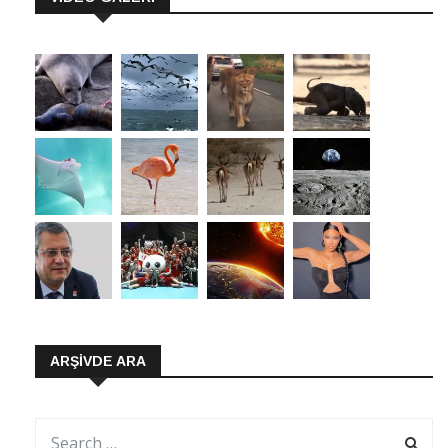
ARŞIVDE ARA