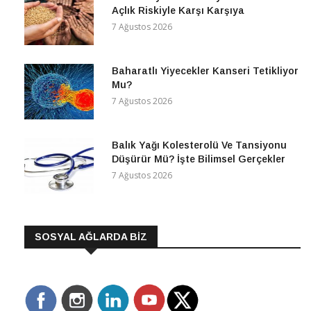
Açlık Riskiyle Karşı Karşıya
7 Ağustos 2026
Baharatlı Yiyecekler Kanseri Tetikliyor
Mu?
7 Ağustos 2026
Balık Yağı Kolesterolü Ve Tansiyonu
Düşürür Mü? İşte Bilimsel Gerçekler
7 Ağustos 2026
SOSYAL AĞLARDA BİZ