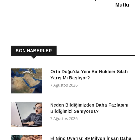
Mutlu
SON HABERLER
Orta Doğu’da Yeni Bir Nükleer Silah
Yarış Mı Başlıyor?
7 Ağustos 2026
Neden Bildiğimizden Daha Fazlasını
Bildiğimizi Sanıyoruz?
7 Ağustos 2026
El Nino Uyarısı: 49 Milyon İnsan Daha