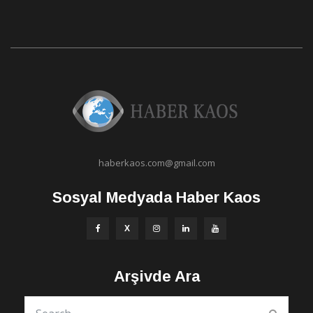
haberkaos.com@gmail.com
Sosyal Medyada Haber Kaos
Arşivde Ara