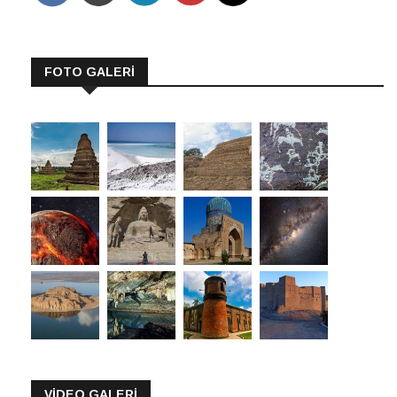
FOTO GALERİ
VİDEO GALERİ