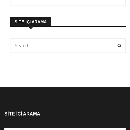
SITE İÇI ARAMA
SITE İÇI ARAMA