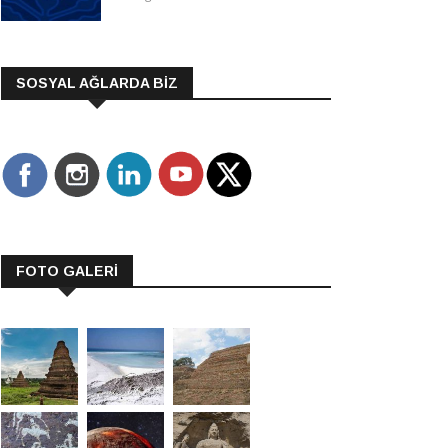
SOSYAL AĞLARDA BİZ
FOTO GALERİ