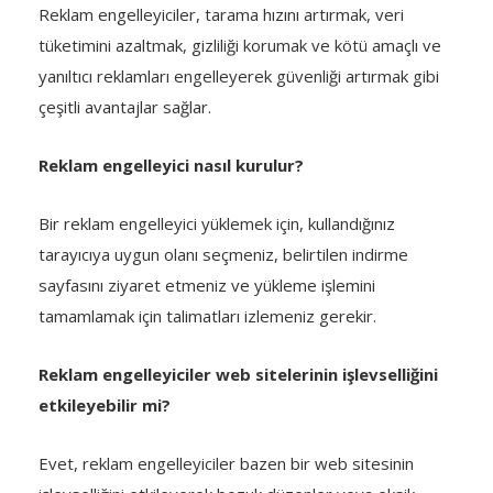
Reklam engelleyiciler, tarama hızını artırmak, veri
tüketimini azaltmak, gizliliği korumak ve kötü amaçlı ve
yanıltıcı reklamları engelleyerek güvenliği artırmak gibi
çeşitli avantajlar sağlar.
Reklam engelleyici nasıl kurulur?
Bir reklam engelleyici yüklemek için, kullandığınız
tarayıcıya uygun olanı seçmeniz, belirtilen indirme
sayfasını ziyaret etmeniz ve yükleme işlemini
tamamlamak için talimatları izlemeniz gerekir.
Reklam engelleyiciler web sitelerinin işlevselliğini
etkileyebilir mi?
Evet, reklam engelleyiciler bazen bir web sitesinin