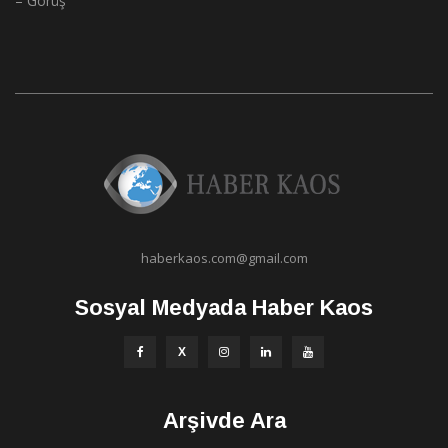
– Görüş
haberkaos.com@gmail.com
Sosyal Medyada Haber Kaos
Arşivde Ara