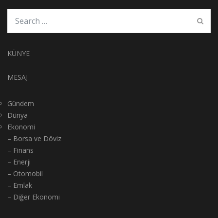
KÜNYE
MESAJ
Gündem
Dünya
Ekonomi
– Borsa ve Döviz
– Finans
– Enerji
– Otomobil
– Emlak
– Diğer Ekonomi