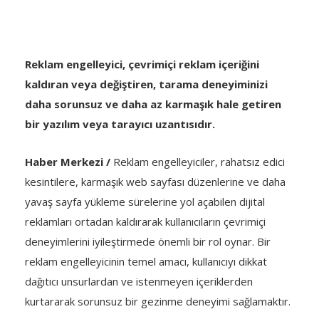
Reklam engelleyici, çevrimiçi reklam içeriğini
kaldıran veya değiştiren, tarama deneyiminizi
daha sorunsuz ve daha az karmaşık hale getiren
bir yazılım veya tarayıcı uzantısıdır.
Haber Merkezi /
Reklam engelleyiciler, rahatsız edici
kesintilere, karmaşık web sayfası düzenlerine ve daha
yavaş sayfa yükleme sürelerine yol açabilen dijital
reklamları ortadan kaldırarak kullanıcıların çevrimiçi
deneyimlerini iyileştirmede önemli bir rol oynar. Bir
reklam engelleyicinin temel amacı, kullanıcıyı dikkat
dağıtıcı unsurlardan ve istenmeyen içeriklerden
kurtararak sorunsuz bir gezinme deneyimi sağlamaktır.