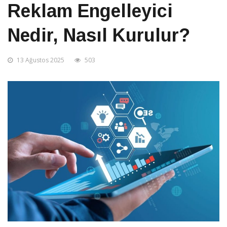
Reklam Engelleyici
Nedir, Nasıl Kurulur?
13 Ağustos 2025
503