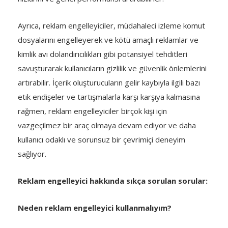
Ayrıca, reklam engelleyiciler, müdahaleci izleme komut
dosyalarını engelleyerek ve kötü amaçlı reklamlar ve
kimlik avı dolandırıcılıkları gibi potansiyel tehditleri
savuşturarak kullanıcıların gizlilik ve güvenlik önlemlerini
artırabilir. İçerik oluşturucuların gelir kaybıyla ilgili bazı
etik endişeler ve tartışmalarla karşı karşıya kalmasına
rağmen, reklam engelleyiciler birçok kişi için
vazgeçilmez bir araç olmaya devam ediyor ve daha
kullanıcı odaklı ve sorunsuz bir çevrimiçi deneyim
sağlıyor.
Reklam engelleyici hakkında sıkça sorulan sorular:
Neden reklam engelleyici kullanmalıyım?