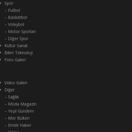
Spor
– Futbol
– Basketbol
– Voleybol
– Motor Sporları
– Diğer Spor
Kültür Sanat
Bilim Teknoloji
Foto Galeri
Video Galeri
Diğer
– Sağlık
– Moda Magazin
– Yeşil Gündem
– Mor Bülten
– Emek Haber