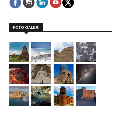
FOTO GALERİ