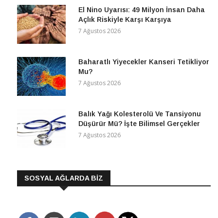
El Nino Uyarısı: 49 Milyon İnsan Daha
Açlık Riskiyle Karşı Karşıya
7 Ağustos 2026
Baharatlı Yiyecekler Kanseri Tetikliyor
Mu?
7 Ağustos 2026
Balık Yağı Kolesterolü Ve Tansiyonu
Düşürür Mü? İşte Bilimsel Gerçekler
7 Ağustos 2026
SOSYAL AĞLARDA BİZ