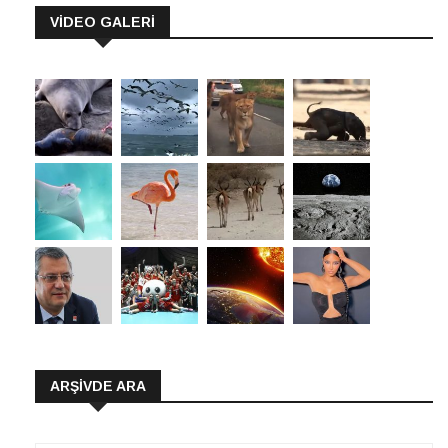
VİDEO GALERİ
ARŞIVDE ARA