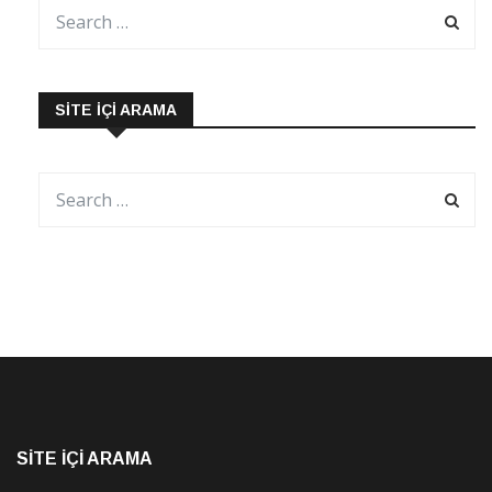
SITE İÇI ARAMA
SITE İÇI ARAMA