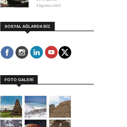
4 Ağustos 2026
SOSYAL AĞLARDA BİZ
FOTO GALERİ