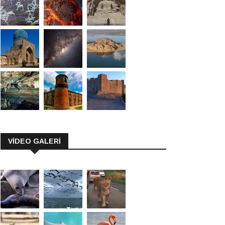
VİDEO GALERİ