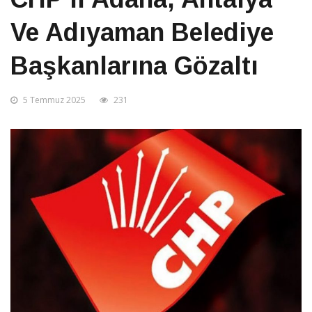
Ve Adıyaman Belediye
Başkanlarına Gözaltı
5 Temmuz 2025
231