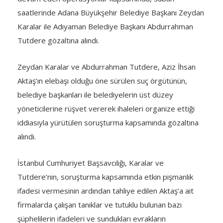
saatlerinde Adana Büyükşehir Belediye Başkanı Zeydan
Karalar ile Adıyaman Belediye Başkanı Abdurrahman
Tutdere gözaltına alındı.
Zeydan Karalar ve Abdurrahman Tutdere, Aziz İhsan
Aktaş’ın elebaşı olduğu öne sürülen suç örgütünün,
belediye başkanları ile belediyelerin üst düzey
yöneticilerine rüşvet vererek ihaleleri organize ettiği
iddiasıyla yürütülen soruşturma kapsamında gözaltına
alındı.
İstanbul Cumhuriyet Başsavcılığı, Karalar ve
Tutdere’nin, soruşturma kapsamında etkin pişmanlık
ifadesi vermesinin ardından tahliye edilen Aktaş’a ait
firmalarda çalışan tanıklar ve tutuklu bulunan bazı
şüphelilerin ifadeleri ve sundukları evrakların