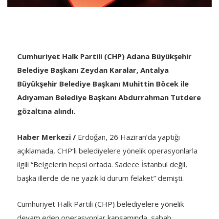
Cumhuriyet Halk Partili (CHP) Adana Büyükşehir
Belediye Başkanı Zeydan Karalar, Antalya
Büyükşehir Belediye Başkanı Muhittin Böcek ile
Adıyaman Belediye Başkanı Abdurrahman Tutdere
gözaltına alındı.
Haber Merkezi /
Erdoğan, 26 Haziran’da yaptığı
açıklamada, CHP’li belediyelere yönelik operasyonlarla
ilgili “Belgelerin hepsi ortada. Sadece İstanbul değil,
başka illerde de ne yazık ki durum felaket” demişti.
Cumhuriyet Halk Partili (CHP) belediyelere yönelik
devam eden operasyonlar kapsamında, sabah