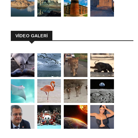
VİDEO GALERİ