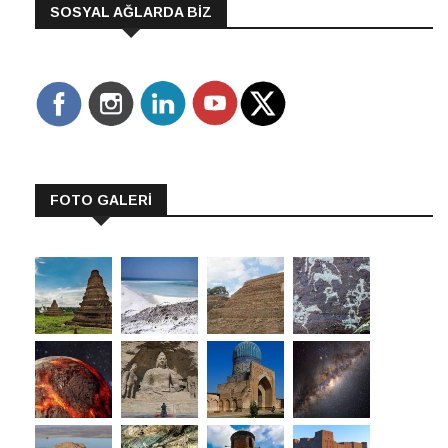
SOSYAL AĞLARDA BİZ
FOTO GALERİ