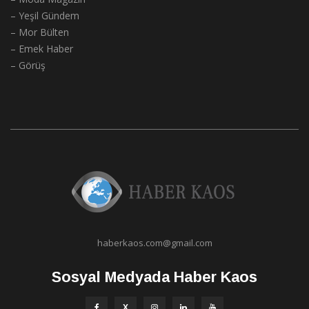
– Yeşil Gündem
– Mor Bülten
– Emek Haber
– Görüş
haberkaos.com@gmail.com
Sosyal Medyada Haber Kaos