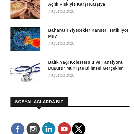
Açlık Riskiyle Karşı Karşıya
7 Ağustos 2026
Baharatlı Yiyecekler Kanseri Tetikliyor
Mu?
7 Ağustos 2026
Balık Yağı Kolesterolü Ve Tansiyonu
Düşürür Mü? İşte Bilimsel Gerçekler
7 Ağustos 2026
SOSYAL AĞLARDA BİZ