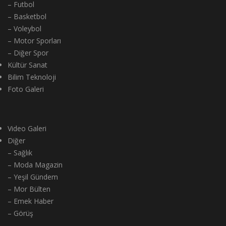
– Futbol
– Basketbol
– Voleybol
– Motor Sporları
– Diğer Spor
Kültür Sanat
Bilim Teknoloji
Foto Galeri
Video Galeri
Diğer
– Sağlık
– Moda Magazin
– Yeşil Gündem
– Mor Bülten
– Emek Haber
– Görüş