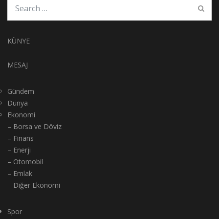
KÜNYE
MESAJ
Gündem
Dünya
Ekonomi
– Borsa ve Döviz
– Finans
– Enerji
– Otomobil
– Emlak
– Diğer Ekonomi
Spor