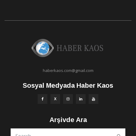
haberkaos.com@gmail.com
Sosyal Medyada Haber Kaos
Arşivde Ara