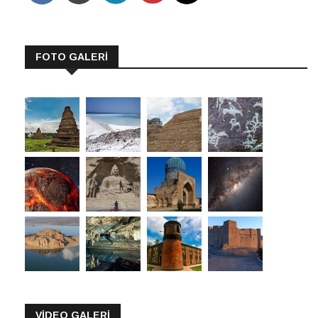
FOTO GALERİ
VİDEO GALERİ