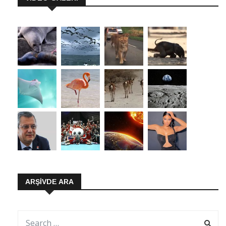
ARŞIVDE ARA