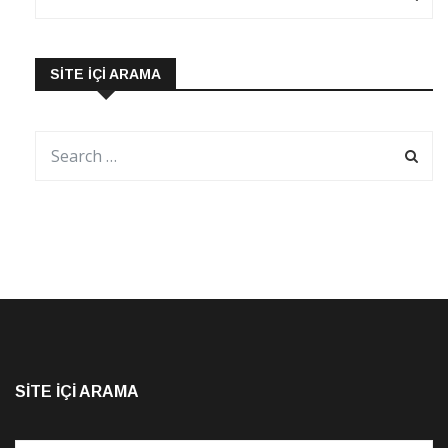
SITE İÇI ARAMA
SITE İÇI ARAMA