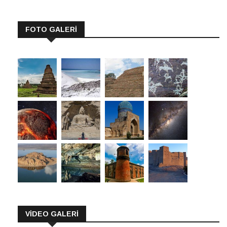
FOTO GALERİ
VİDEO GALERİ