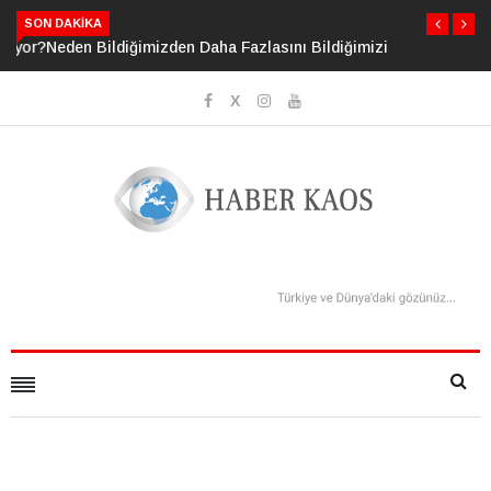
SON DAKIKA
Neden Bildiğimizden Daha Fazlasını Bildiğimizi Sanıyoruz?