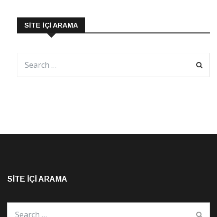
SITE İÇI ARAMA
SITE İÇI ARAMA