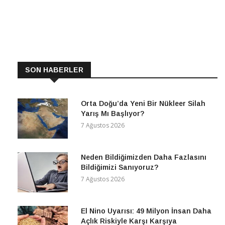
SON HABERLER
Orta Doğu’da Yeni Bir Nükleer Silah
Yarış Mı Başlıyor?
7 Ağustos 2026
Neden Bildiğimizden Daha Fazlasını
Bildiğimizi Sanıyoruz?
7 Ağustos 2026
El Nino Uyarısı: 49 Milyon İnsan Daha
Açlık Riskiyle Karşı Karşıya