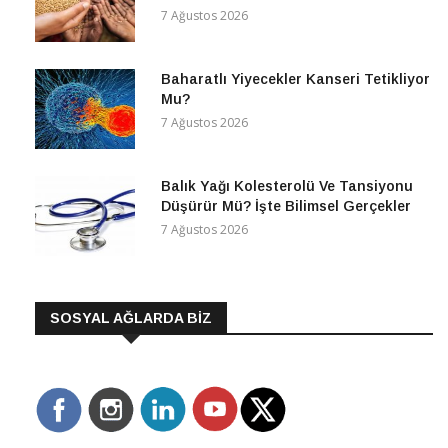
7 Ağustos 2026
Baharatlı Yiyecekler Kanseri Tetikliyor
Mu?
7 Ağustos 2026
Balık Yağı Kolesterolü Ve Tansiyonu
Düşürür Mü? İşte Bilimsel Gerçekler
7 Ağustos 2026
SOSYAL AĞLARDA BİZ