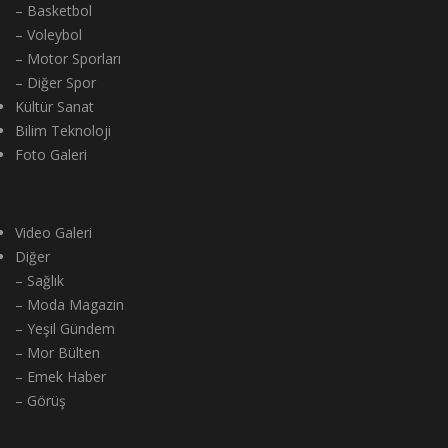
– Basketbol
– Voleybol
– Motor Sporları
– Diğer Spor
Kültür Sanat
Bilim Teknoloji
Foto Galeri
Video Galeri
Diğer
– Sağlık
– Moda Magazin
– Yeşil Gündem
– Mor Bülten
– Emek Haber
– Görüş