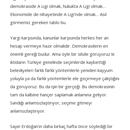
demokraside A Ligi olmak, hukukta A Ligi olmak…
Ekonomide de nihayetinde A Ligi’nde olmak… Asıl
görmemiz gereken tablo bu.
Yargı karşısında, kanunlar karşısında herkes her an
hesap vermeye hazır olmalıdır. Demokrasilerin en
önemli gereği budur. Ama öyle bir silsile görüyoruz ki
iktidarın Türkiye genelinde seçimlerde kaybettiği
belediyeleri farklı farklı yöntemlerle yeniden kayyum
yoluyla ya da farklı yöntemlerle ele geçirmeye çalıştığını
da görüyoruz. Bu da işin bir gerçeği. Bu demokrasinin
tam da kalbine hançer saplamak anlamına geliyor.
Sandığı anlamsızlaştırıyor, seçime gitmeyi
anlamsızlaştırıyor.
Sayın Erdoğan’ın daha birkaç hafta önce söylediği bir