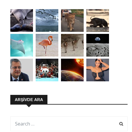
ARŞIVDE ARA