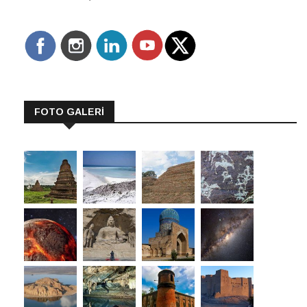
FOTO GALERİ