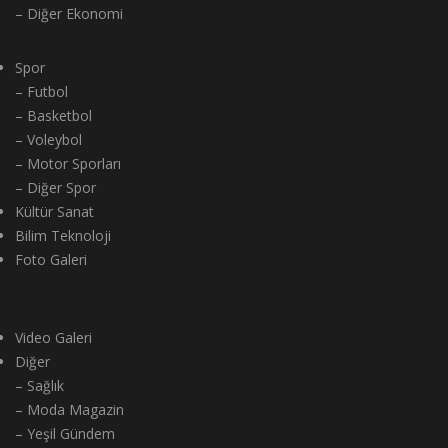
– Diğer Ekonomi
Spor
– Futbol
– Basketbol
– Voleybol
– Motor Sporları
– Diğer Spor
Kültür Sanat
Bilim Teknoloji
Foto Galeri
Video Galeri
Diğer
– Sağlık
– Moda Magazin
– Yeşil Gündem