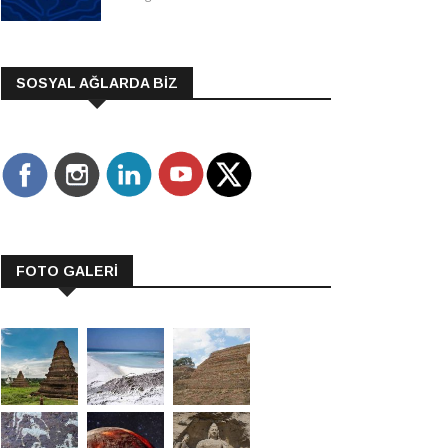
SOSYAL AĞLARDA BİZ
FOTO GALERİ