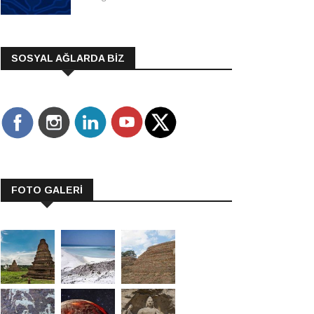
SOSYAL AĞLARDA BİZ
FOTO GALERİ