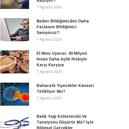
Başlıyor?
7 Ağustos 2026
Neden Bildiğimizden Daha
Fazlasını Bildiğimizi
Sanıyoruz?
7 Ağustos 2026
El Nino Uyarısı: 49 Milyon
İnsan Daha Açlık Riskiyle
Karşı Karşıya
7 Ağustos 2026
Baharatlı Yiyecekler Kanseri
Tetikliyor Mu?
7 Ağustos 2026
Balık Yağı Kolesterolü Ve
Tansiyonu Düşürür Mü? İşte
Bilimsel Gerçekler