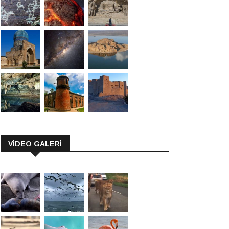
VİDEO GALERİ