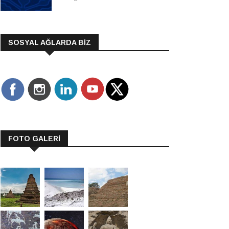
SOSYAL AĞLARDA BİZ
FOTO GALERİ