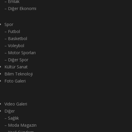
– Emlak
– Diğer Ekonomi
Spor
– Futbol
– Basketbol
– Voleybol
– Motor Sporları
– Diğer Spor
Kültür Sanat
Bilim Teknoloji
Foto Galeri
Video Galeri
Diğer
– Sağlık
– Moda Magazin