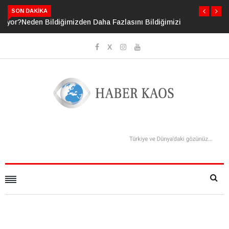
SON DAKIKA
Neden Bildiğimizden Daha Fazlasını Bildiğimizi Sanıyoruz?