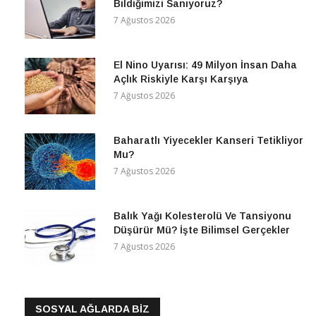
Bildiğimizi Sanıyoruz?
7 Ağustos 2026
El Nino Uyarısı: 49 Milyon İnsan Daha
Açlık Riskiyle Karşı Karşıya
7 Ağustos 2026
Baharatlı Yiyecekler Kanseri Tetikliyor
Mu?
7 Ağustos 2026
Balık Yağı Kolesterolü Ve Tansiyonu
Düşürür Mü? İşte Bilimsel Gerçekler
7 Ağustos 2026
SOSYAL AĞLARDA BİZ