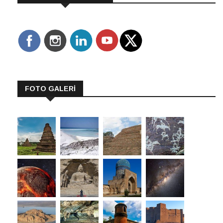
FOTO GALERİ