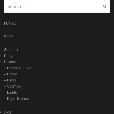
KÜNYE
MESAJ
Gündem
Dünya
Ekonomi
– Borsa ve Döviz
– Finans
– Enerji
– Otomobil
– Emlak
– Diğer Ekonomi
Spor