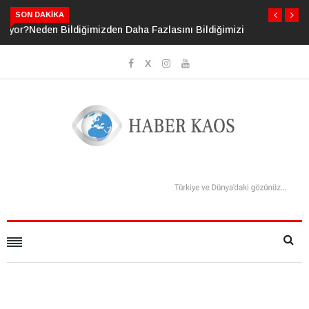
SON DAKIKA
Neden Bildiğimizden Daha Fazlasını Bildiğimizi Sanıyoruz?