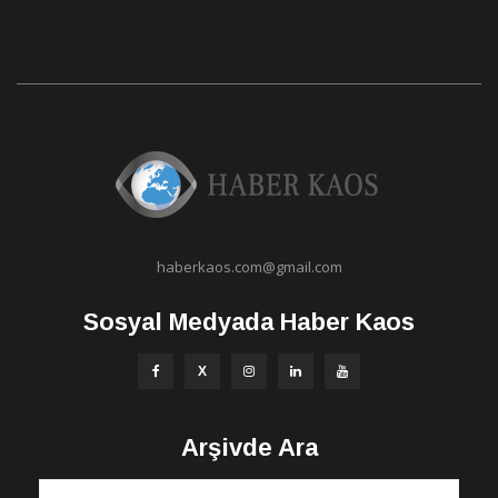
haberkaos.com@gmail.com
Sosyal Medyada Haber Kaos
Arşivde Ara