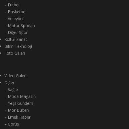
– Futbol
– Basketbol
– Voleybol
– Motor Sporları
– Diğer Spor
Kültür Sanat
Bilim Teknoloji
Foto Galeri
Video Galeri
Diğer
– Sağlık
– Moda Magazin
– Yeşil Gündem
– Mor Bülten
– Emek Haber
– Görüş