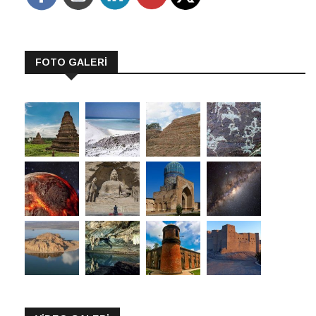
FOTO GALERİ