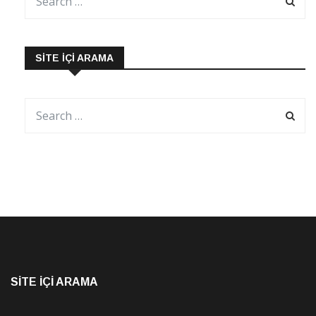
SITE İÇI ARAMA
SITE İÇI ARAMA