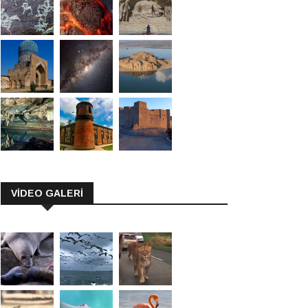
VİDEO GALERİ