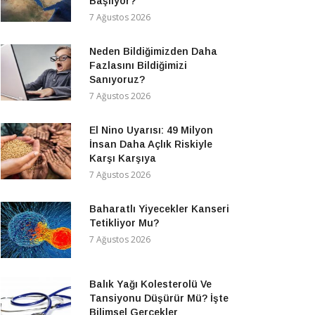
Başlıyor?
7 Ağustos 2026
Neden Bildiğimizden Daha
Fazlasını Bildiğimizi
Sanıyoruz?
7 Ağustos 2026
El Nino Uyarısı: 49 Milyon
İnsan Daha Açlık Riskiyle
Karşı Karşıya
7 Ağustos 2026
Baharatlı Yiyecekler Kanseri
Tetikliyor Mu?
7 Ağustos 2026
Balık Yağı Kolesterolü Ve
Tansiyonu Düşürür Mü? İşte
Bilimsel Gerçekler