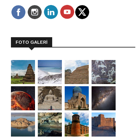
FOTO GALERİ