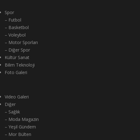
Spor
– Futbol
– Basketbol
– Voleybol
– Motor Sporları
– Diğer Spor
Kültür Sanat
Bilim Teknoloji
Foto Galeri
Video Galeri
Diğer
– Sağlık
– Moda Magazin
– Yeşil Gündem
– Mor Bülten