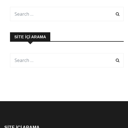
SITE İÇI ARAMA
SITE İÇI ARAMA