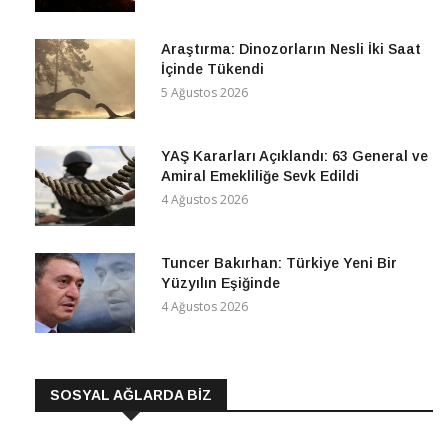
Araştırma: Dinozorların Nesli İki Saat
İçinde Tükendi
5 Ağustos 2026
YAŞ Kararları Açıklandı: 63 General ve
Amiral Emekliliğe Sevk Edildi
4 Ağustos 2026
Tuncer Bakırhan: Türkiye Yeni Bir
Yüzyılın Eşiğinde
4 Ağustos 2026
SOSYAL AĞLARDA BİZ