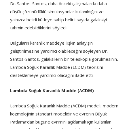
Dr. Santos-Santos, daha önceki çalışmalarda daha
düşük çözünürlüklü simülasyonlar kullanıldığını ve
yalnızca belirli kütleye sahip belirli sayıda galaksiyi
tahmin edebildiklerini söyledi.
Bulguların karanlık maddeye ilişkin anlayışın
geliştirilmesine yardımcı olabileceğini söyleyen Dr.
Santos-Santos, galaksilerin bir teleskopla görülmesinin,
Lambda Soğuk Karanlık Madde (LCDM) teorisini
desteklemeye yardımcı olacağını ifade etti.
Lambda Soğuk Karanlık Madde (ΛCDM)
Lambda Soğuk Karanlık Madde (ΛCDM) modeli, modern
kozmolojinin standart modelidir ve evrenin Büyük
Patlama’dan bugüne evrimini açıklamak için kullanılan