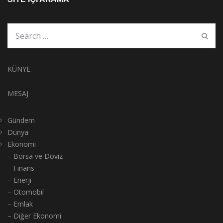
KÜNYE
MESAJ
Gündem
Dünya
Ekonomi
– Borsa ve Döviz
– Finans
– Enerji
– Otomobil
– Emlak
– Diğer Ekonomi