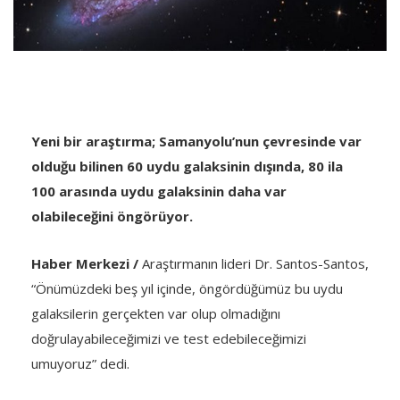
Yeni bir araştırma; Samanyolu’nun çevresinde var
olduğu bilinen 60 uydu galaksinin dışında, 80 ila
100 arasında uydu galaksinin daha var
olabileceğini öngörüyor.
Haber Merkezi /
Araştırmanın lideri Dr. Santos-Santos,
“Önümüzdeki beş yıl içinde, öngördüğümüz bu uydu
galaksilerin gerçekten var olup olmadığını
doğrulayabileceğimizi ve test edebileceğimizi
umuyoruz” dedi.