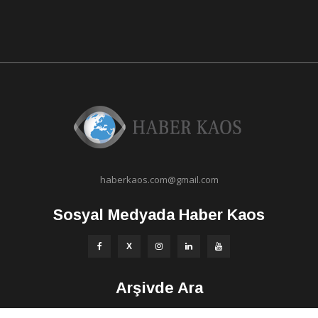
haberkaos.com@gmail.com
Sosyal Medyada Haber Kaos
Arşivde Ara