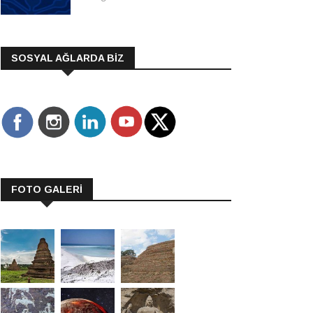
SOSYAL AĞLARDA BİZ
FOTO GALERİ