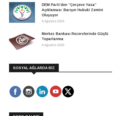
DEM Parti’den “Çerçeve Yasa”
Açıklaması: Barışın Hukuki Zemini
Oluşuyor
6 Ağustos 2026
Merkez Bankası Rezervlerinde Güçlü
Toparlanma
6 Ağustos 2026
SOSYAL AĞLARDA BİZ