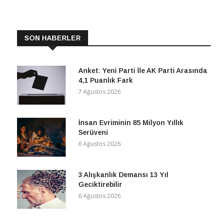
SON HABERLER
Anket: Yeni Parti İle AK Parti Arasında
4,1 Puanlık Fark
7 Ağustos 2026
İnsan Evriminin 85 Milyon Yıllık
Serüveni
6 Ağustos 2026
3 Alışkanlık Demansı 13 Yıl
Geciktirebilir
6 Ağustos 2026