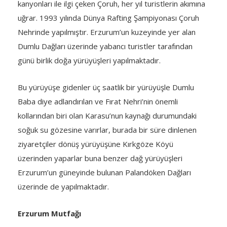
kanyonları ile ilgi çeken Çoruh, her yıl turistlerin akımına
uğrar. 1993 yılında Dünya Rafting Şampiyonası Çoruh
Nehrinde yapılmıştır. Erzurum’un kuzeyinde yer alan
Dumlu Dağları üzerinde yabancı turistler tarafından
günü birlik doğa yürüyüşleri yapılmaktadır.
Bu yürüyüşe gidenler üç saatlik bir yürüyüşle Dumlu
Baba diye adlandırılan ve Fırat Nehri’nin önemli
kollarından biri olan Karasu’nun kaynağı durumundaki
soğuk su gözesine varırlar, burada bir süre dinlenen
ziyaretçiler dönüş yürüyüşüne Kırkgöze Köyü
üzerinden yaparlar buna benzer dağ yürüyüşleri
Erzurum’un güneyinde bulunan Palandöken Dağları
üzerinde de yapılmaktadır.
Erzurum Mutfağı