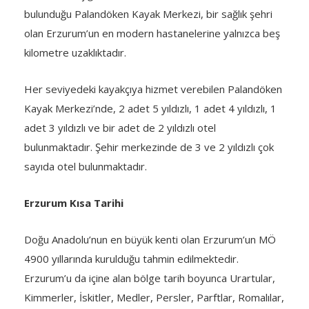
bulunduğu Palandöken Kayak Merkezi, bir sağlık şehri
olan Erzurum’un en modern hastanelerine yalnızca beş
kilometre uzaklıktadır.
Her seviyedeki kayakçıya hizmet verebilen Palandöken
Kayak Merkezi’nde, 2 adet 5 yıldızlı, 1 adet 4 yıldızlı, 1
adet 3 yıldızlı ve bir adet de 2 yıldızlı otel
bulunmaktadır. Şehir merkezinde de 3 ve 2 yıldızlı çok
sayıda otel bulunmaktadır.
Erzurum Kısa Tarihi
Doğu Anadolu’nun en büyük kenti olan Erzurum’un MÖ
4900 yıllarında kurulduğu tahmin edilmektedir.
Erzurum’u da içine alan bölge tarih boyunca Urartular,
Kimmerler, İskitler, Medler, Persler, Parftlar, Romalılar,