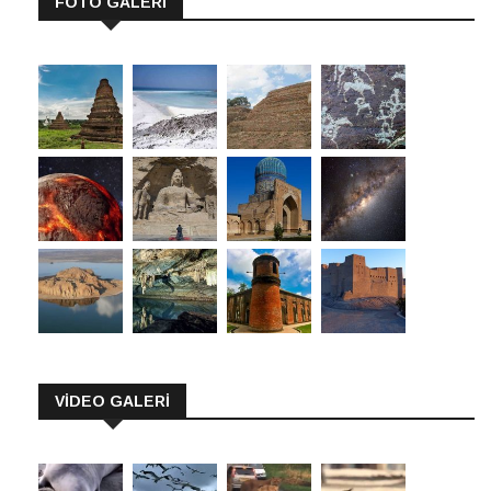
FOTO GALERİ
VİDEO GALERİ