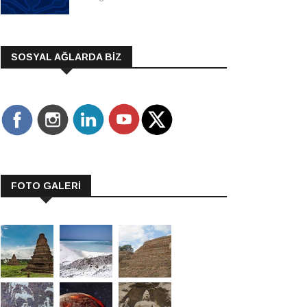
SOSYAL AĞLARDA BİZ
FOTO GALERİ