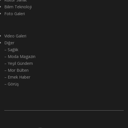
Bilim Teknoloji
Foto Galeri
Video Galeri
Diğer
– Sağlık
– Moda Magazin
– Yeşil Gündem
– Mor Bülten
– Emek Haber
– Görüş