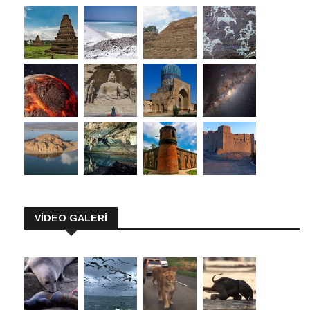
VİDEO GALERİ