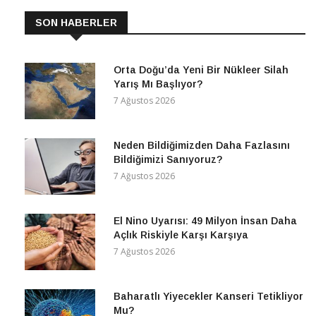
SON HABERLER
Orta Doğu’da Yeni Bir Nükleer Silah
Yarış Mı Başlıyor?
7 Ağustos 2026
Neden Bildiğimizden Daha Fazlasını
Bildiğimizi Sanıyoruz?
7 Ağustos 2026
El Nino Uyarısı: 49 Milyon İnsan Daha
Açlık Riskiyle Karşı Karşıya
7 Ağustos 2026
Baharatlı Yiyecekler Kanseri Tetikliyor
Mu?