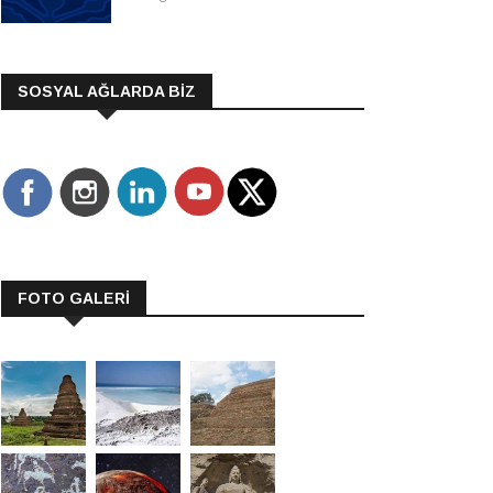
SOSYAL AĞLARDA BİZ
FOTO GALERİ