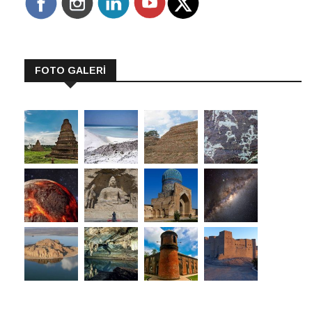
FOTO GALERİ