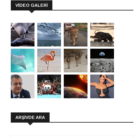
VİDEO GALERİ
ARŞIVDE ARA