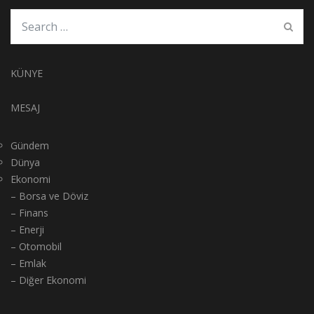
KÜNYE
MESAJ
Gündem
Dünya
Ekonomi
– Borsa ve Döviz
– Finans
– Enerji
– Otomobil
– Emlak
– Diğer Ekonomi