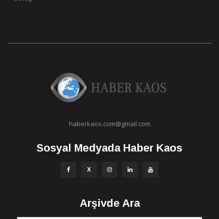
haberkaos.com@gmail.com
Sosyal Medyada Haber Kaos
Arşivde Ara