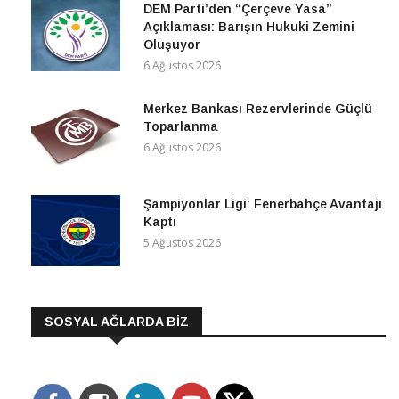
DEM Parti’den “Çerçeve Yasa”
Açıklaması: Barışın Hukuki Zemini
Oluşuyor
6 Ağustos 2026
Merkez Bankası Rezervlerinde Güçlü
Toparlanma
6 Ağustos 2026
Şampiyonlar Ligi: Fenerbahçe Avantajı
Kaptı
5 Ağustos 2026
SOSYAL AĞLARDA BİZ