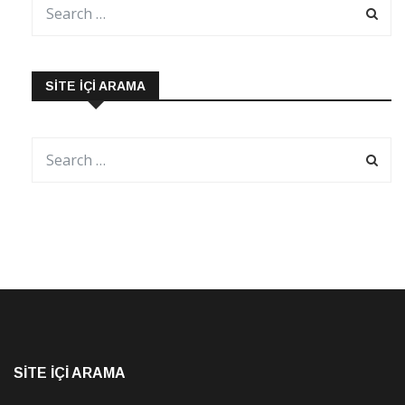
SITE İÇI ARAMA
SITE İÇI ARAMA