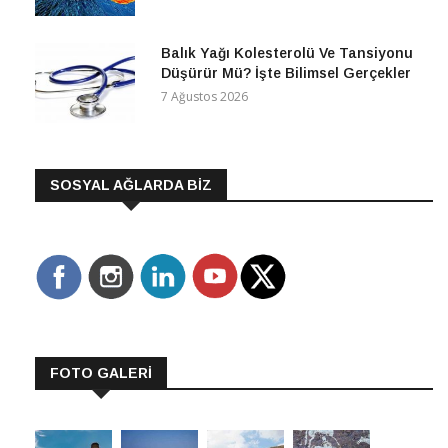
Balık Yağı Kolesterolü Ve Tansiyonu
Düşürür Mü? İşte Bilimsel Gerçekler
7 Ağustos 2026
SOSYAL AĞLARDA BİZ
FOTO GALERİ