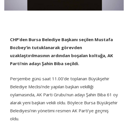
CHP’den Bursa Belediye Başkanı seçilen Mustafa
Bozbey’in tutuklanarak görevden
uzaklaştırılmasının ardından boşalan koltuğa, AK
Parti’nin adayı Şahin Biba seçildi.
Perşembe günü saat 11.00’de toplanan Büyükşehir
Belediye Meclisi’nde yapılan başkan vekilliği
oylamasında, AK Parti Grubu’nun adayı Şahin Biba 61 oy
alarak yeni başkan vekili oldu. Böylece Bursa Büyükşehir
Belediyesi’nin yönetimi resmen AK Parti’ye geçmiş
oldu.