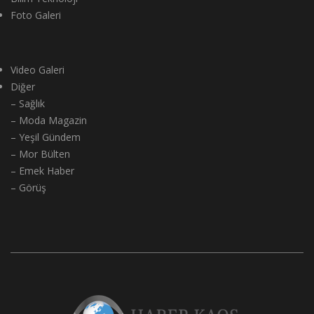
Foto Galeri
Video Galeri
Diğer
– Sağlık
– Moda Magazin
– Yeşil Gündem
– Mor Bülten
– Emek Haber
– Görüş