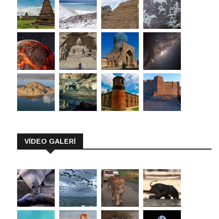
VİDEO GALERİ