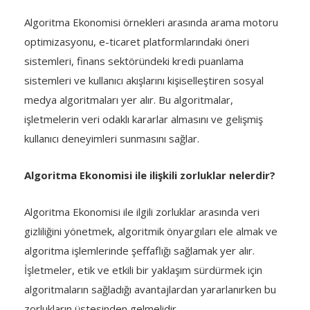
Algoritma Ekonomisi örnekleri arasında arama motoru
optimizasyonu, e-ticaret platformlarındaki öneri
sistemleri, finans sektöründeki kredi puanlama
sistemleri ve kullanıcı akışlarını kişiselleştiren sosyal
medya algoritmaları yer alır. Bu algoritmalar,
işletmelerin veri odaklı kararlar almasını ve gelişmiş
kullanıcı deneyimleri sunmasını sağlar.
Algoritma Ekonomisi ile ilişkili zorluklar nelerdir?
Algoritma Ekonomisi ile ilgili zorluklar arasında veri
gizliliğini yönetmek, algoritmik önyargıları ele almak ve
algoritma işlemlerinde şeffaflığı sağlamak yer alır.
İşletmeler, etik ve etkili bir yaklaşım sürdürmek için
algoritmaların sağladığı avantajlardan yararlanırken bu
zorlukların üstesinden gelmelidir.