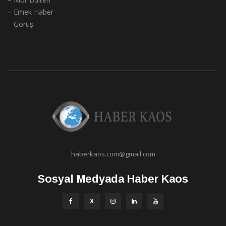
– Emek Haber
– Görüş
haberkaos.com@gmail.com
Sosyal Medyada Haber Kaos