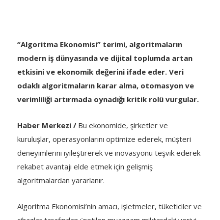
“Algoritma Ekonomisi” terimi, algoritmaların
modern iş dünyasında ve dijital toplumda artan
etkisini ve ekonomik değerini ifade eder. Veri
odaklı algoritmaların karar alma, otomasyon ve
verimliliği artırmada oynadığı kritik rolü vurgular.
Haber Merkezi /
Bu ekonomide, şirketler ve
kuruluşlar, operasyonlarını optimize ederek, müşteri
deneyimlerini iyileştirerek ve inovasyonu teşvik ederek
rekabet avantajı elde etmek için gelişmiş
algoritmalardan yararlanır.
Algoritma Ekonomisi’nin amacı, işletmeler, tüketiciler ve