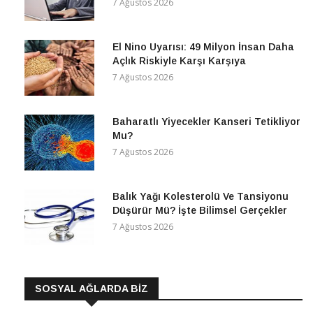
7 Ağustos 2026
El Nino Uyarısı: 49 Milyon İnsan Daha
Açlık Riskiyle Karşı Karşıya
7 Ağustos 2026
Baharatlı Yiyecekler Kanseri Tetikliyor
Mu?
7 Ağustos 2026
Balık Yağı Kolesterolü Ve Tansiyonu
Düşürür Mü? İşte Bilimsel Gerçekler
7 Ağustos 2026
SOSYAL AĞLARDA BİZ