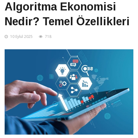
Algoritma Ekonomisi
Nedir? Temel Özellikleri
10 Eylül 2025
718