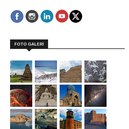
FOTO GALERİ