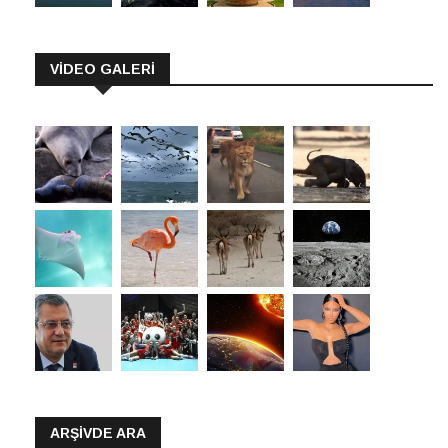
VİDEO GALERİ
ARŞIVDE ARA