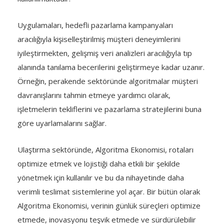
Uygulamaları, hedefli pazarlama kampanyaları
aracılığıyla kişiselleştirilmiş müşteri deneyimlerini
iyileştirmekten, gelişmiş veri analizleri aracılığıyla tıp
alanında tanılama becerilerini geliştirmeye kadar uzanır.
Örneğin, perakende sektöründe algoritmalar müşteri
davranışlarını tahmin etmeye yardımcı olarak,
işletmelerin tekliflerini ve pazarlama stratejilerini buna
göre uyarlamalarını sağlar.
Ulaştırma sektöründe, Algoritma Ekonomisi, rotaları
optimize etmek ve lojistiği daha etkili bir şekilde
yönetmek için kullanılır ve bu da nihayetinde daha
verimli teslimat sistemlerine yol açar. Bir bütün olarak
Algoritma Ekonomisi, verinin günlük süreçleri optimize
etmede, inovasyonu teşvik etmede ve sürdürülebilir