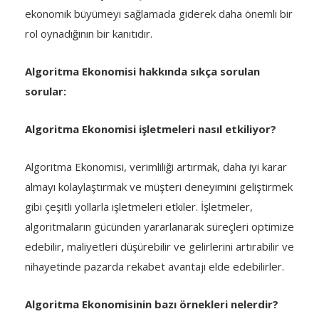
ekonomik büyümeyi sağlamada giderek daha önemli bir
rol oynadığının bir kanıtıdır.
Algoritma Ekonomisi hakkında sıkça sorulan
sorular:
Algoritma Ekonomisi işletmeleri nasıl etkiliyor?
Algoritma Ekonomisi, verimliliği artırmak, daha iyi karar
almayı kolaylaştırmak ve müşteri deneyimini geliştirmek
gibi çeşitli yollarla işletmeleri etkiler. İşletmeler,
algoritmaların gücünden yararlanarak süreçleri optimize
edebilir, maliyetleri düşürebilir ve gelirlerini artırabilir ve
nihayetinde pazarda rekabet avantajı elde edebilirler.
Algoritma Ekonomisinin bazı örnekleri nelerdir?