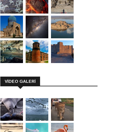
VİDEO GALERİ