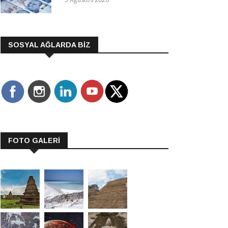
SOSYAL AĞLARDA BİZ
FOTO GALERİ